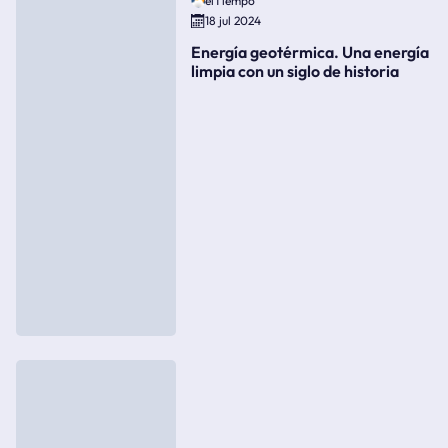
elTiempo
18 jul 2024
Energía geotérmica. Una energía
limpia con un siglo de historia