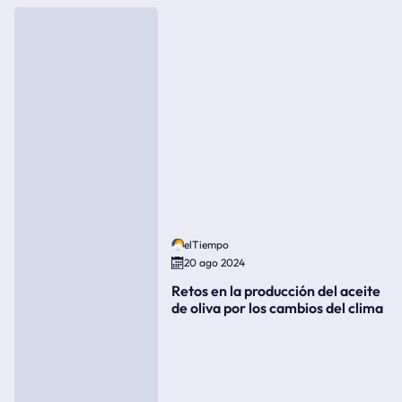
elTiempo
20 ago 2024
Retos en la producción del aceite
de oliva por los cambios del clima