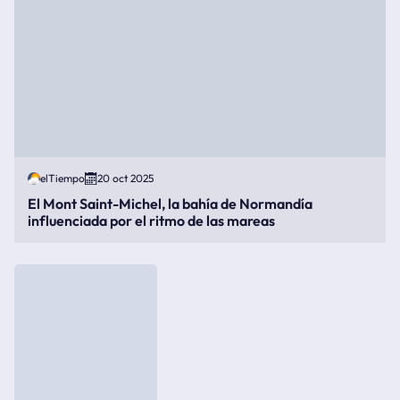
elTiempo
20 oct 2025
El Mont Saint-Michel, la bahía de Normandía
influenciada por el ritmo de las mareas