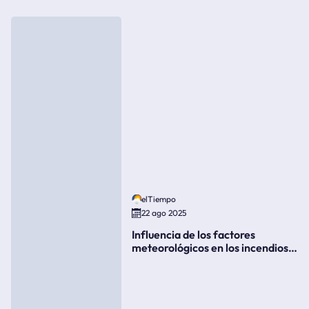
elTiempo
22 ago 2025
Influencia de los factores
meteorológicos en los incendios
forestales