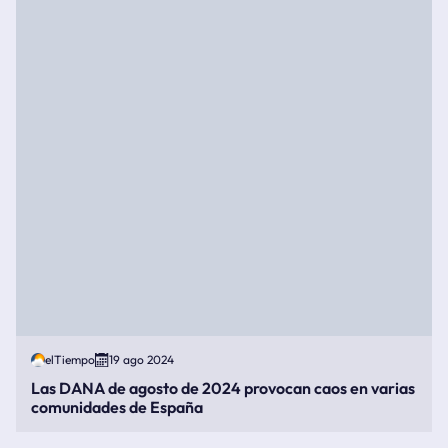
elTiempo
19 ago 2024
Las DANA de agosto de 2024 provocan caos en varias
comunidades de España