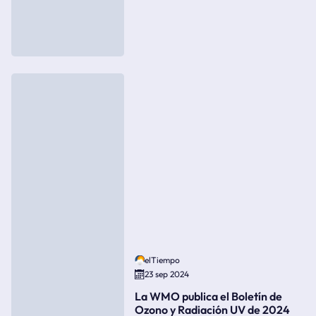
elTiempo
23 sep 2024
La WMO publica el Boletín de
Ozono y Radiación UV de 2024