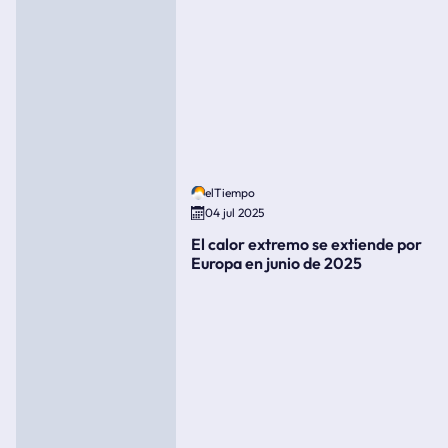
elTiempo
04 jul 2025
El calor extremo se extiende por
Europa en junio de 2025