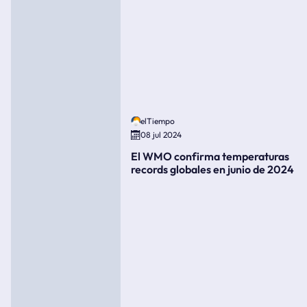
elTiempo
08 jul 2024
El WMO confirma temperaturas
records globales en junio de 2024