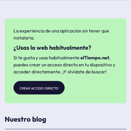
La experiencia de una aplicación sin tener que
instalarla.
¿Usas la web habitualmente?
Si te gusta y usas habitualmente
elTiempo.net
,
puedes crear un acceso directo en tu dispositivo y
acceder directamente. ¡Y olvídate de buscar!
crear acceso directo
Nuestro blog