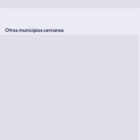
Otros municipios cercanos