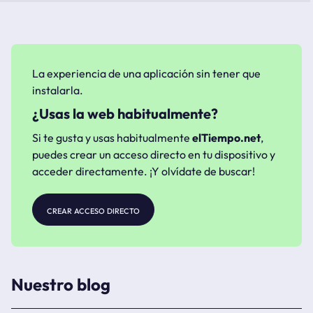
La experiencia de una aplicación sin tener que
instalarla.
¿Usas la web habitualmente?
Si te gusta y usas habitualmente
elTiempo.net
,
puedes crear un acceso directo en tu dispositivo y
acceder directamente. ¡Y olvídate de buscar!
crear acceso directo
Nuestro blog