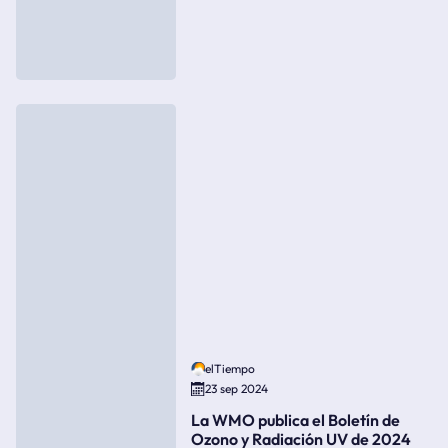
elTiempo
23 sep 2024
La WMO publica el Boletín de
Ozono y Radiación UV de 2024