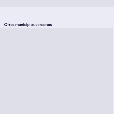
Otros municipios cercanos