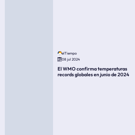
elTiempo
08 jul 2024
El WMO confirma temperaturas
records globales en junio de 2024