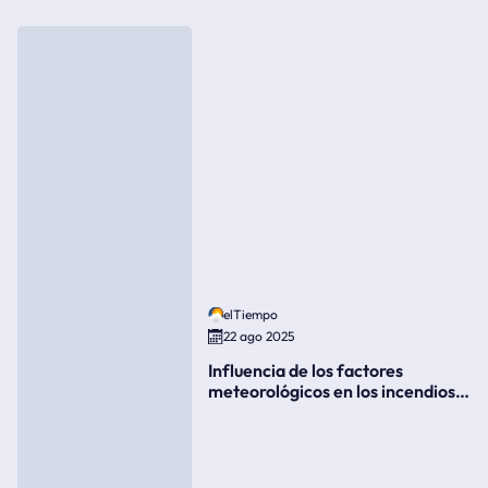
elTiempo
22 ago 2025
Influencia de los factores
meteorológicos en los incendios
forestales