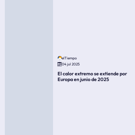
elTiempo
04 jul 2025
El calor extremo se extiende por
Europa en junio de 2025