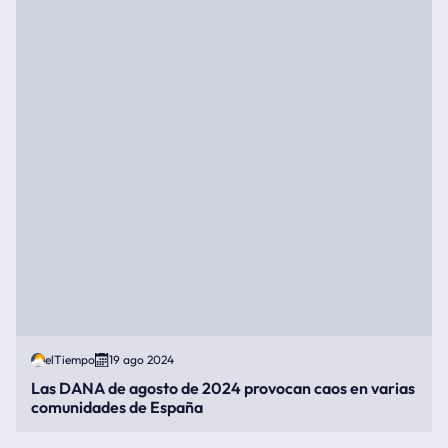
elTiempo
19 ago 2024
Las DANA de agosto de 2024 provocan caos en varias
comunidades de España