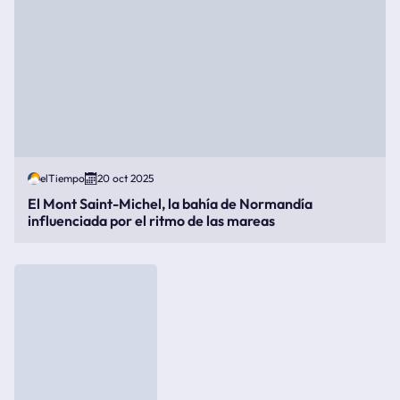
elTiempo
20 oct 2025
El Mont Saint-Michel, la bahía de Normandía
influenciada por el ritmo de las mareas