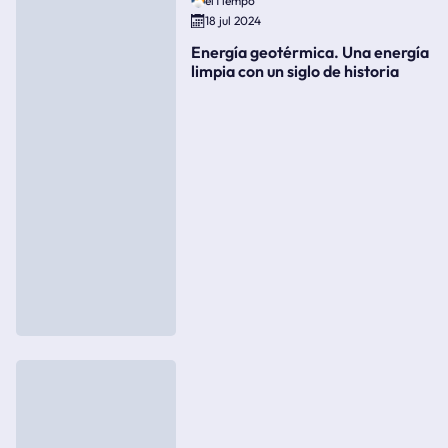
elTiempo
18 jul 2024
Energía geotérmica. Una energía
limpia con un siglo de historia