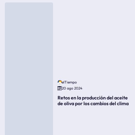
elTiempo
20 ago 2024
Retos en la producción del aceite
de oliva por los cambios del clima