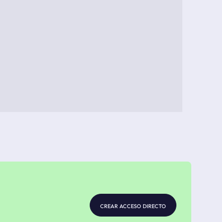
crear acceso directo