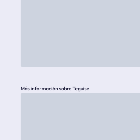
Más información sobre Teguise