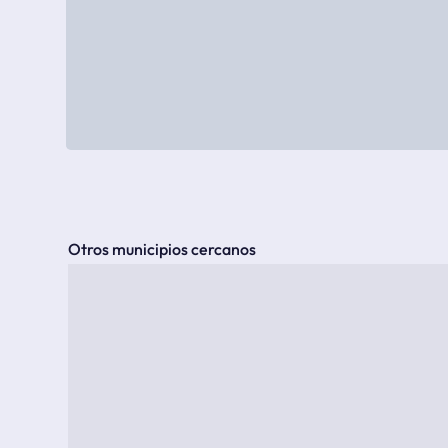
Otros municipios cercanos