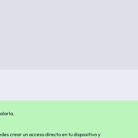
alarla.
edes crear un acceso directo en tu dispositivo y