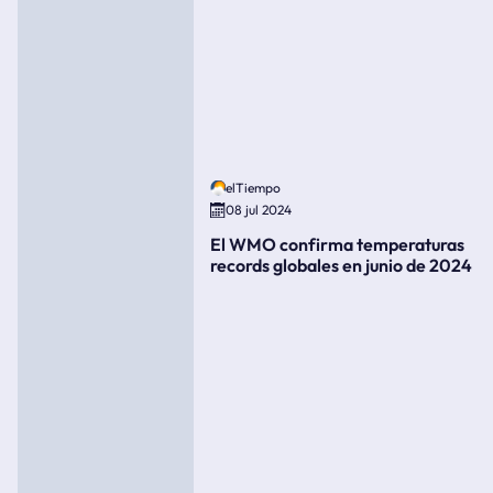
elTiempo
08 jul 2024
El WMO confirma temperaturas
records globales en junio de 2024