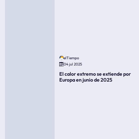
elTiempo
04 jul 2025
El calor extremo se extiende por
Europa en junio de 2025