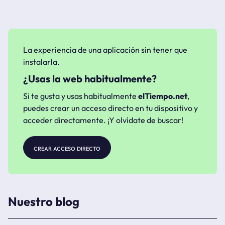
La experiencia de una aplicación sin tener que
instalarla.
¿Usas la web habitualmente?
Si te gusta y usas habitualmente
elTiempo.net
,
puedes crear un acceso directo en tu dispositivo y
acceder directamente. ¡Y olvídate de buscar!
crear acceso directo
Nuestro blog