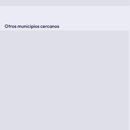
Otros municipios cercanos