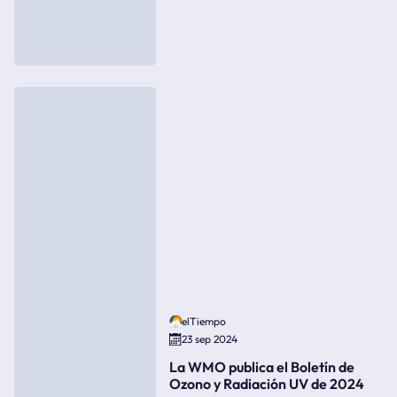
elTiempo
23 sep 2024
La WMO publica el Boletín de
Ozono y Radiación UV de 2024