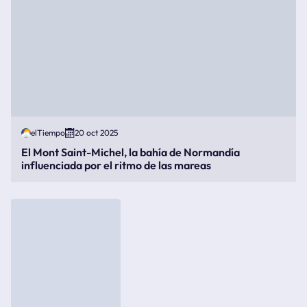
elTiempo
20 oct 2025
El Mont Saint-Michel, la bahía de Normandía
influenciada por el ritmo de las mareas