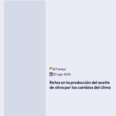
elTiempo
20 ago 2024
Retos en la producción del aceite
de oliva por los cambios del clima