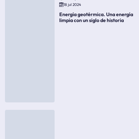
18 jul 2024
Energía geotérmica. Una energía
limpia con un siglo de historia