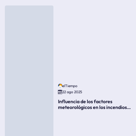
elTiempo
22 ago 2025
Influencia de los factores
meteorológicos en los incendios
forestales