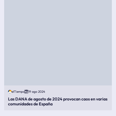
elTiempo
19 ago 2024
Las DANA de agosto de 2024 provocan caos en varias
comunidades de España