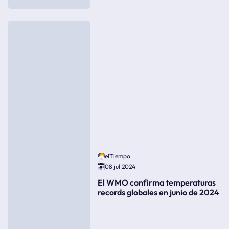
elTiempo
08 jul 2024
El WMO confirma temperaturas
records globales en junio de 2024