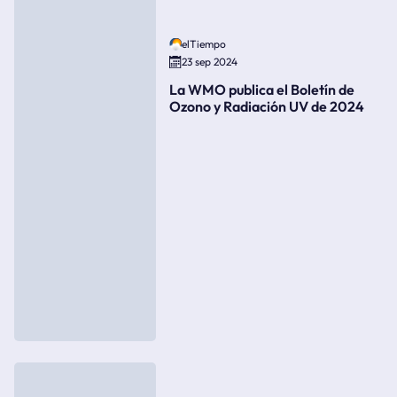
elTiempo
23 sep 2024
La WMO publica el Boletín de
Ozono y Radiación UV de 2024