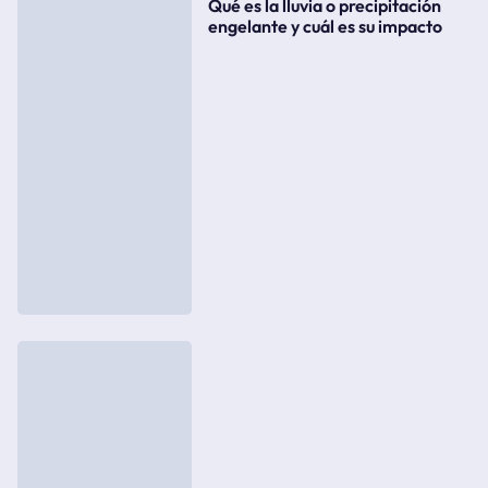
Qué es la lluvia o precipitación
engelante y cuál es su impacto