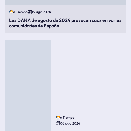
elTiempo
19 ago 2024
Las DANA de agosto de 2024 provocan caos en varias
comunidades de España
elTiempo
06 ago 2024