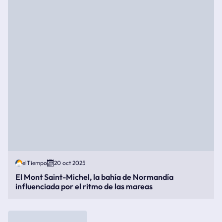
elTiempo
20 oct 2025
El Mont Saint-Michel, la bahía de Normandía
influenciada por el ritmo de las mareas