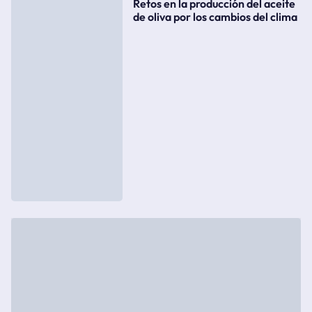
Retos en la producción del aceite
de oliva por los cambios del clima