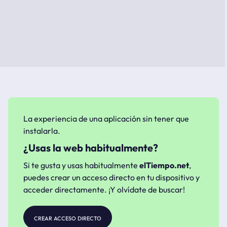
La experiencia de una aplicación sin tener que
instalarla.
¿Usas la web habitualmente?
Si te gusta y usas habitualmente
elTiempo.net
,
puedes crear un acceso directo en tu dispositivo y
acceder directamente. ¡Y olvídate de buscar!
crear acceso directo