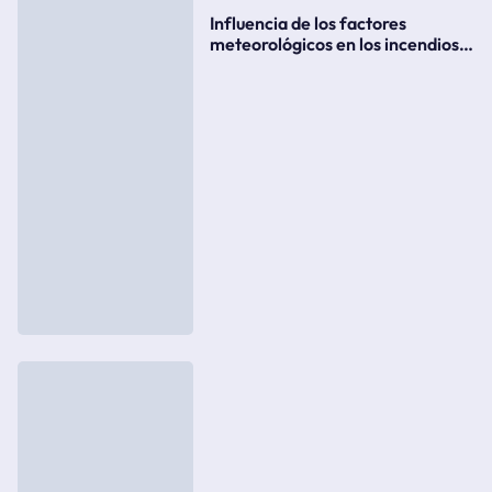
Influencia de los factores
meteorológicos en los incendios
forestales