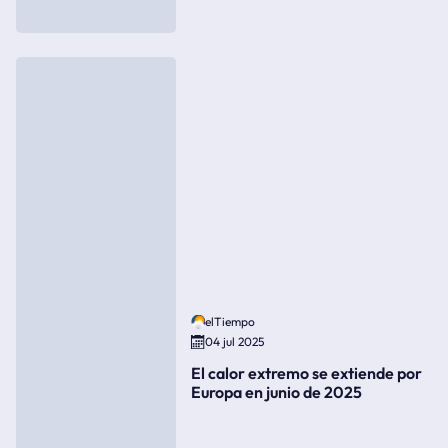
elTiempo
04 jul 2025
El calor extremo se extiende por
Europa en junio de 2025