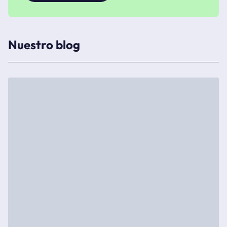
Nuestro blog