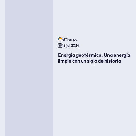
elTiempo
18 jul 2024
Energía geotérmica. Una energía
limpia con un siglo de historia