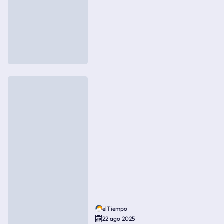
elTiempo
22 ago 2025