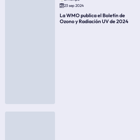
23 sep 2024
La WMO publica el Boletín de
Ozono y Radiación UV de 2024