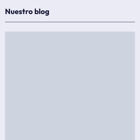
Nuestro blog