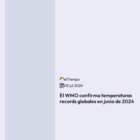
elTiempo
08 jul 2024
El WMO confirma temperaturas
records globales en junio de 2024