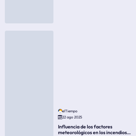
elTiempo
22 ago 2025
Influencia de los factores
meteorológicos en los incendios