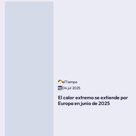
elTiempo
04 jul 2025
El calor extremo se extiende por
Europa en junio de 2025