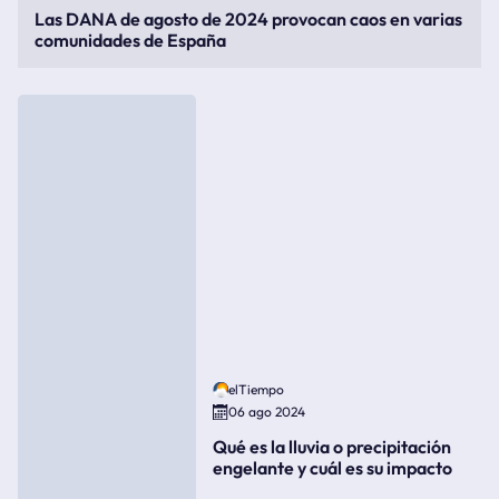
Las DANA de agosto de 2024 provocan caos en varias
comunidades de España
elTiempo
06 ago 2024
Qué es la lluvia o precipitación
engelante y cuál es su impacto