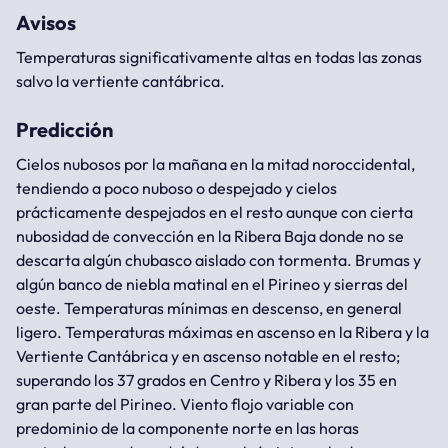
Avisos
Temperaturas significativamente altas en todas las zonas
salvo la vertiente cantábrica.
Predicción
Cielos nubosos por la mañana en la mitad noroccidental,
tendiendo a poco nuboso o despejado y cielos
prácticamente despejados en el resto aunque con cierta
nubosidad de convección en la Ribera Baja donde no se
descarta algún chubasco aislado con tormenta. Brumas y
algún banco de niebla matinal en el Pirineo y sierras del
oeste. Temperaturas mínimas en descenso, en general
ligero. Temperaturas máximas en ascenso en la Ribera y la
Vertiente Cantábrica y en ascenso notable en el resto;
superando los 37 grados en Centro y Ribera y los 35 en
gran parte del Pirineo. Viento flojo variable con
predominio de la componente norte en las horas