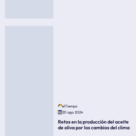
elTiempo
20 ago 2024
Retos en la producción del aceite
de oliva por los cambios del clima