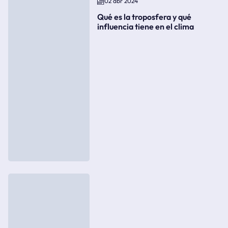
02 abr 2024
Qué es la troposfera y qué
influencia tiene en el clima