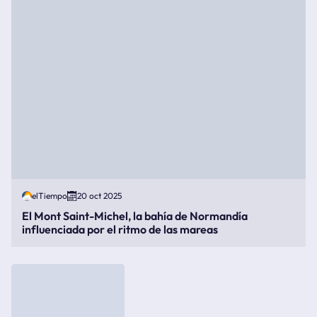
elTiempo
20 oct 2025
El Mont Saint-Michel, la bahía de Normandía
influenciada por el ritmo de las mareas