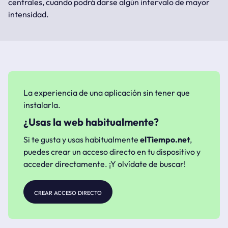
centrales, cuando podrá darse algún intervalo de mayor
intensidad.
La experiencia de una aplicación sin tener que
instalarla.
¿Usas la web habitualmente?
Si te gusta y usas habitualmente
elTiempo.net
,
puedes crear un acceso directo en tu dispositivo y
acceder directamente. ¡Y olvídate de buscar!
crear acceso directo