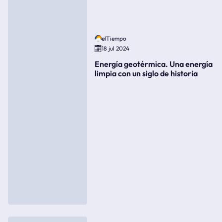
elTiempo
18 jul 2024
Energía geotérmica. Una energía
limpia con un siglo de historia