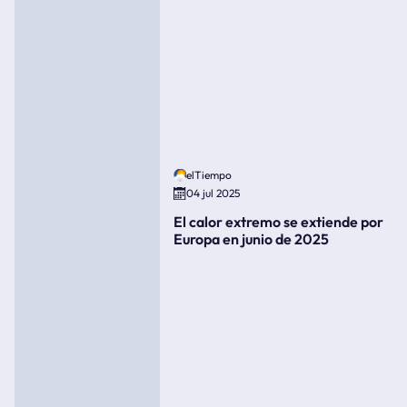
elTiempo
04 jul 2025
El calor extremo se extiende por
Europa en junio de 2025