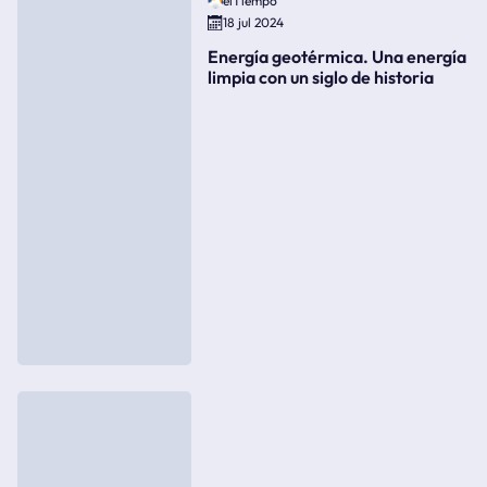
elTiempo
18 jul 2024
Energía geotérmica. Una energía
limpia con un siglo de historia