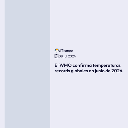
elTiempo
08 jul 2024
El WMO confirma temperaturas
records globales en junio de 2024