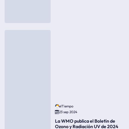
elTiempo
23 sep 2024
La WMO publica el Boletín de
Ozono y Radiación UV de 2024