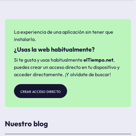
La experiencia de una aplicación sin tener que
instalarla.
¿Usas la web habitualmente?
Si te gusta y usas habitualmente
elTiempo.net
,
puedes crear un acceso directo en tu dispositivo y
acceder directamente. ¡Y olvídate de buscar!
crear acceso directo
Nuestro blog