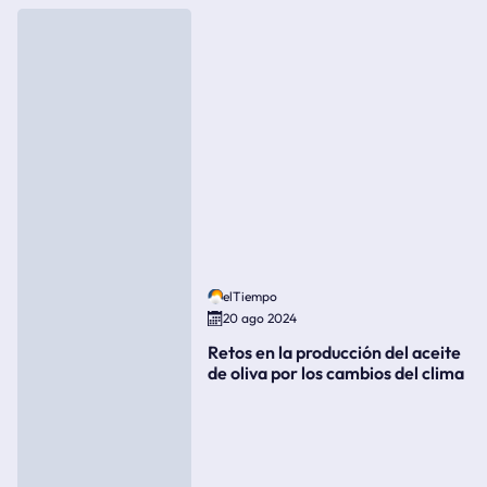
elTiempo
20 ago 2024
Retos en la producción del aceite
de oliva por los cambios del clima