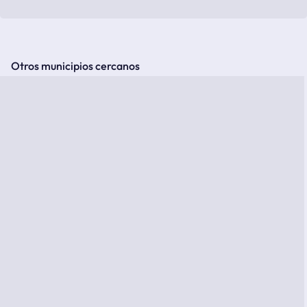
Otros municipios cercanos