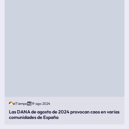
elTiempo
19 ago 2024
Las DANA de agosto de 2024 provocan caos en varias
comunidades de España