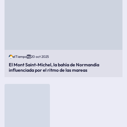
elTiempo
20 oct 2025
El Mont Saint-Michel, la bahía de Normandía
influenciada por el ritmo de las mareas