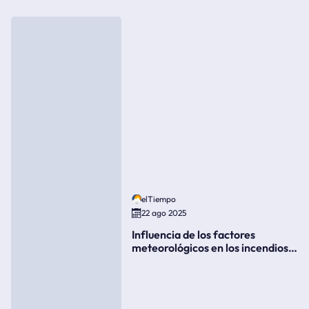
elTiempo
22 ago 2025
Influencia de los factores
meteorológicos en los incendios
forestales