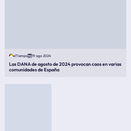
elTiempo
19 ago 2024
Las DANA de agosto de 2024 provocan caos en varias
comunidades de España