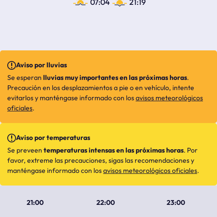
07:04
21:19
Aviso por lluvias
Se esperan
lluvias muy importantes en las próximas horas
.
Precaución en los desplazamientos a pie o en vehículo, intente
evitarlos y manténgase informado con los
avisos meteorológicos
oficiales
.
Aviso por temperaturas
Se preveen
temperaturas intensas en las próximas horas
. Por
favor, extreme las precauciones, sigas las recomendaciones y
manténgase informado con los
avisos meteorológicos oficiales
.
21:00
22:00
23:00