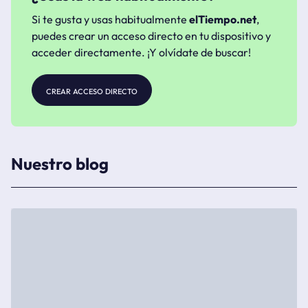
Si te gusta y usas habitualmente
elTiempo.net
,
puedes crear un acceso directo en tu dispositivo y
acceder directamente. ¡Y olvídate de buscar!
crear acceso directo
Nuestro blog