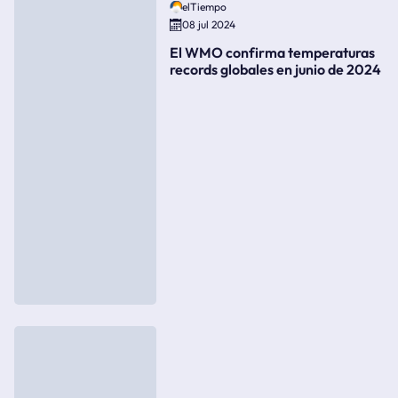
elTiempo
08 jul 2024
El WMO confirma temperaturas
records globales en junio de 2024