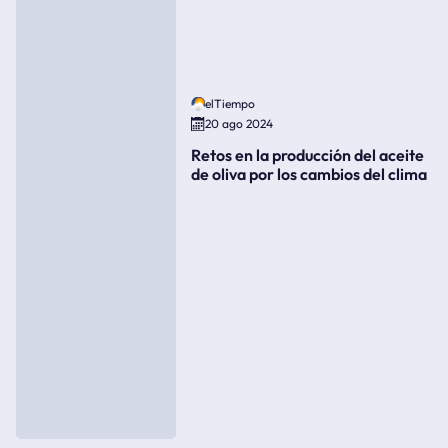
elTiempo
20 ago 2024
Retos en la producción del aceite
de oliva por los cambios del clima