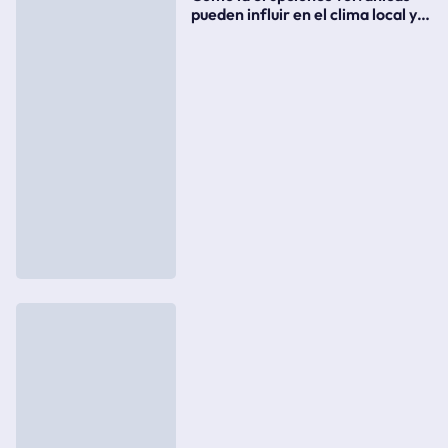
pueden influir en el clima local y
global