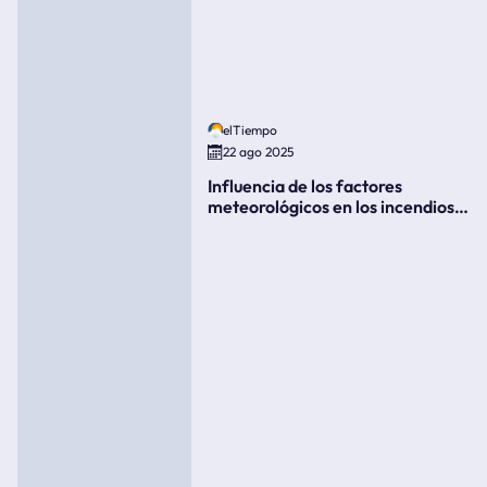
elTiempo
22 ago 2025
Influencia de los factores
meteorológicos en los incendios
forestales