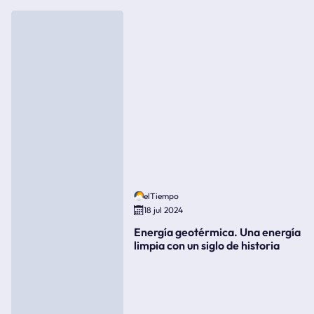
elTiempo
18 jul 2024
Energía geotérmica. Una energía
limpia con un siglo de historia