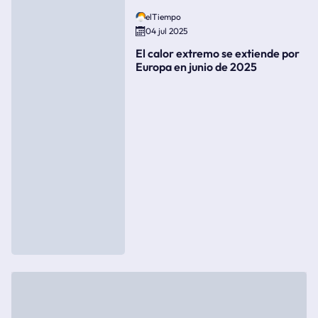
elTiempo
04 jul 2025
El calor extremo se extiende por
Europa en junio de 2025