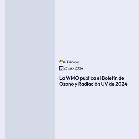
elTiempo
23 sep 2024
La WMO publica el Boletín de
Ozono y Radiación UV de 2024