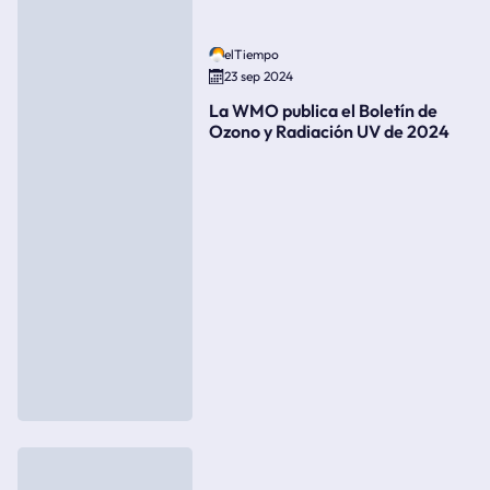
elTiempo
23 sep 2024
La WMO publica el Boletín de
Ozono y Radiación UV de 2024