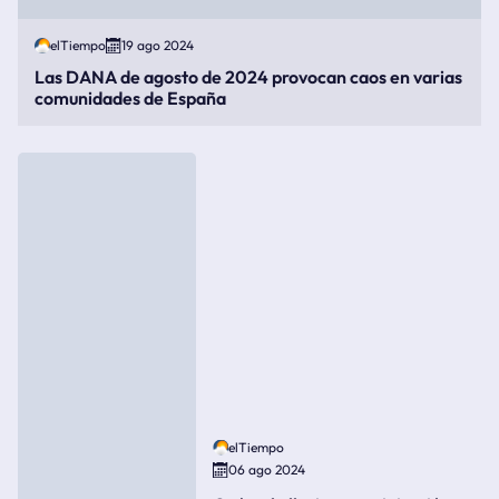
elTiempo
19 ago 2024
Las DANA de agosto de 2024 provocan caos en varias
comunidades de España
elTiempo
06 ago 2024