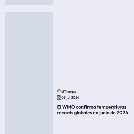
elTiempo
08 jul 2024
El WMO confirma temperaturas
records globales en junio de 2024