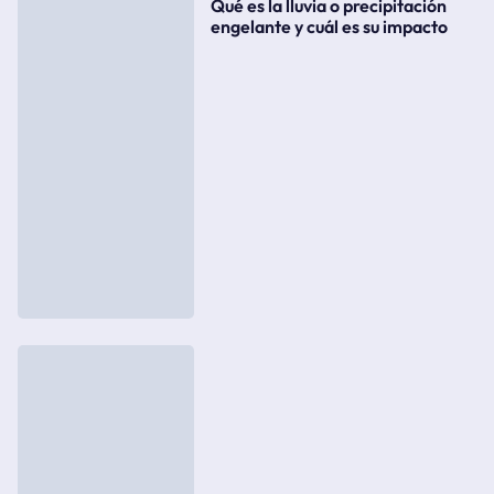
Qué es la lluvia o precipitación
engelante y cuál es su impacto