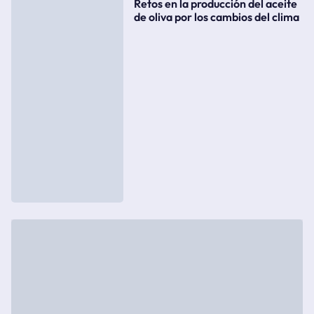
Retos en la producción del aceite
de oliva por los cambios del clima