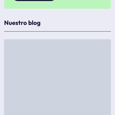
Nuestro blog