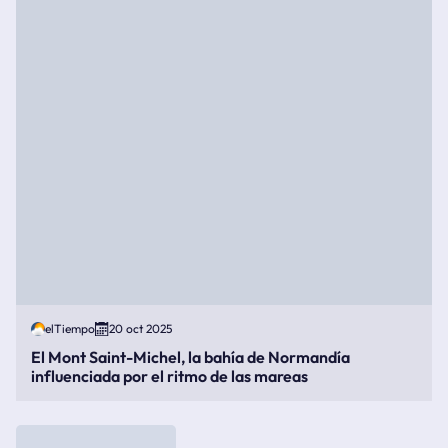
elTiempo
20 oct 2025
El Mont Saint-Michel, la bahía de Normandía
influenciada por el ritmo de las mareas