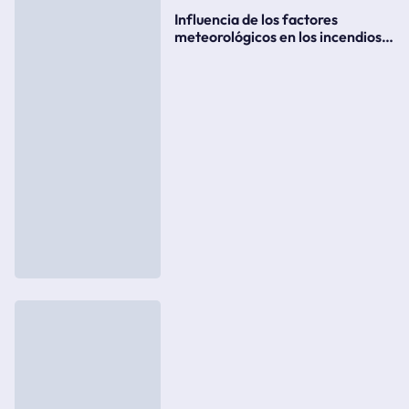
Influencia de los factores
meteorológicos en los incendios
forestales