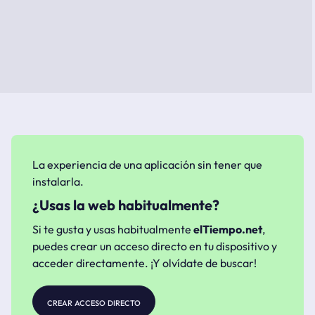
La experiencia de una aplicación sin tener que
instalarla.
¿Usas la web habitualmente?
Si te gusta y usas habitualmente
elTiempo.net
,
puedes crear un acceso directo en tu dispositivo y
acceder directamente. ¡Y olvídate de buscar!
crear acceso directo