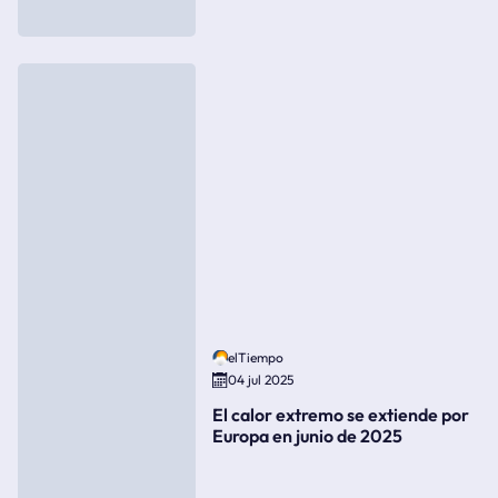
elTiempo
04 jul 2025
El calor extremo se extiende por
Europa en junio de 2025