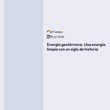
elTiempo
18 jul 2024
Energía geotérmica. Una energía
limpia con un siglo de historia