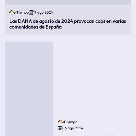
elTiempo
19 ago 2024
Las DANA de agosto de 2024 provocan caos en varias
comunidades de España
elTiempo
06 ago 2024