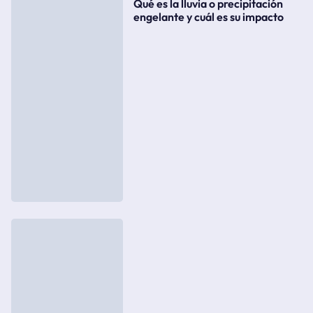
Qué es la lluvia o precipitación
engelante y cuál es su impacto