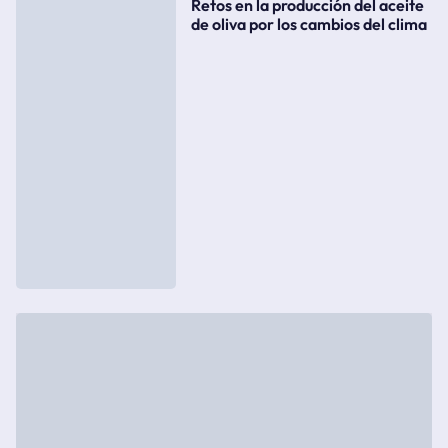
Retos en la producción del aceite
de oliva por los cambios del clima