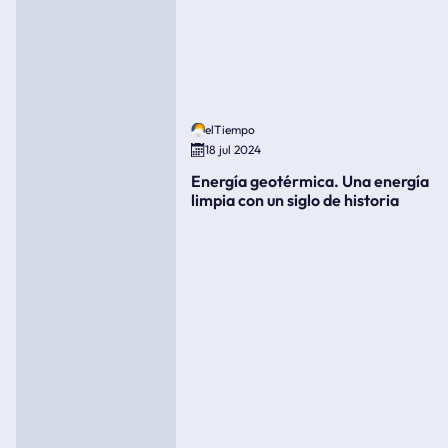
elTiempo
18 jul 2024
Energía geotérmica. Una energía
limpia con un siglo de historia