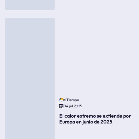
elTiempo
04 jul 2025
El calor extremo se extiende por
Europa en junio de 2025