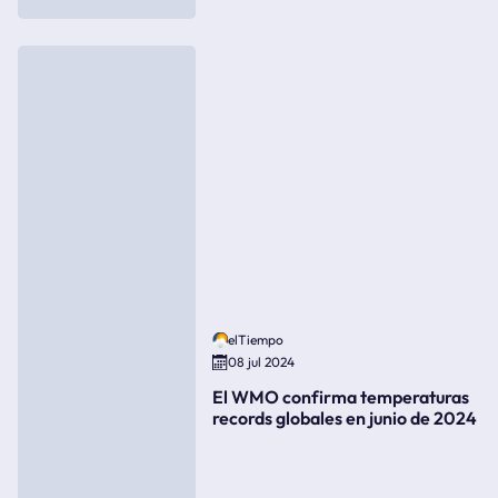
elTiempo
08 jul 2024
El WMO confirma temperaturas
records globales en junio de 2024