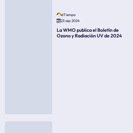
elTiempo
23 sep 2024
La WMO publica el Boletín de
Ozono y Radiación UV de 2024