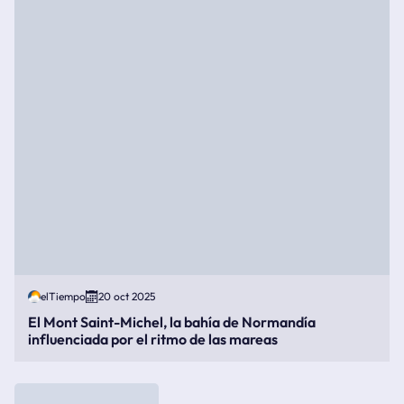
elTiempo
20 oct 2025
El Mont Saint-Michel, la bahía de Normandía
influenciada por el ritmo de las mareas