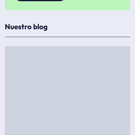
Nuestro blog