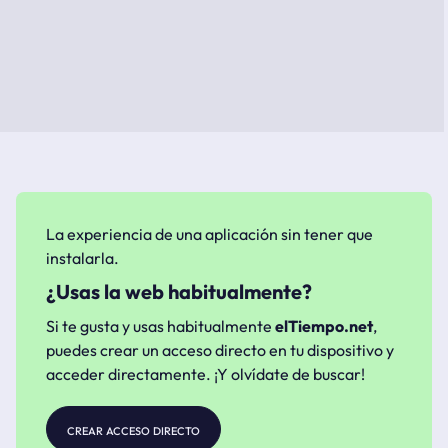
La experiencia de una aplicación sin tener que
instalarla.
¿Usas la web habitualmente?
Si te gusta y usas habitualmente
elTiempo.net
,
puedes crear un acceso directo en tu dispositivo y
acceder directamente. ¡Y olvídate de buscar!
crear acceso directo