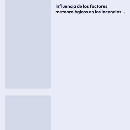
Influencia de los factores
meteorológicos en los incendios
forestales