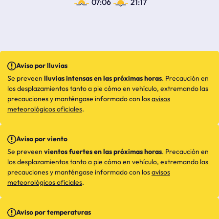
07:06
21:17
Aviso por lluvias
Se preveen
lluvias intensas en las próximas horas
. Precaución en
los desplazamientos tanto a pie cómo en vehículo, extremando las
precauciones y manténgase informado con los
avisos
meteorológicos oficiales
.
Aviso por viento
Se preveen
vientos fuertes en las próximas horas
. Precaución en
los desplazamientos tanto a pie cómo en vehículo, extremando las
precauciones y manténgase informado con los
avisos
meteorológicos oficiales
.
Aviso por temperaturas