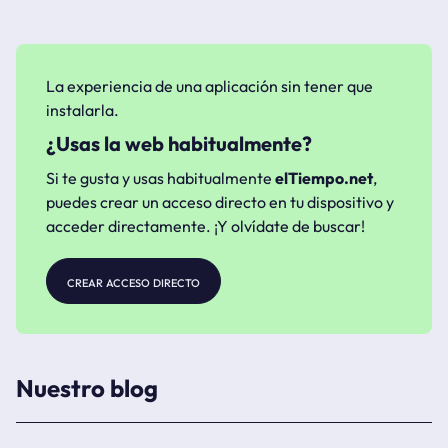
La experiencia de una aplicación sin tener que
instalarla.
¿Usas la web habitualmente?
Si te gusta y usas habitualmente
elTiempo.net
,
puedes crear un acceso directo en tu dispositivo y
acceder directamente. ¡Y olvídate de buscar!
crear acceso directo
Nuestro blog