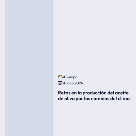
elTiempo
20 ago 2024
Retos en la producción del aceite
de oliva por los cambios del clima