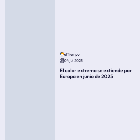
elTiempo
04 jul 2025
El calor extremo se extiende por
Europa en junio de 2025