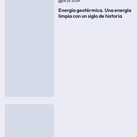
18 jul 2024
Energía geotérmica. Una energía
limpia con un siglo de historia