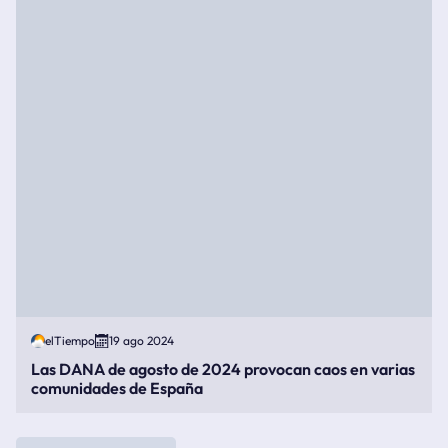
elTiempo
19 ago 2024
Las DANA de agosto de 2024 provocan caos en varias
comunidades de España