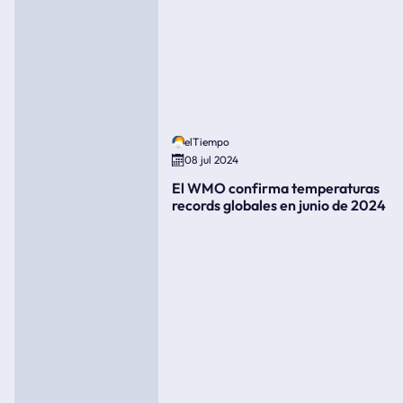
elTiempo
08 jul 2024
El WMO confirma temperaturas
records globales en junio de 2024