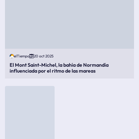
elTiempo
20 oct 2025
El Mont Saint-Michel, la bahía de Normandía
influenciada por el ritmo de las mareas