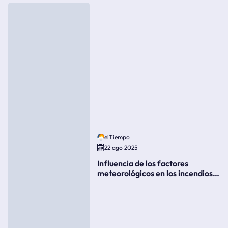
elTiempo
22 ago 2025
Influencia de los factores
meteorológicos en los incendios
forestales