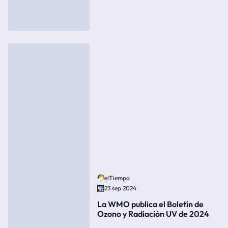
elTiempo
23 sep 2024
La WMO publica el Boletín de
Ozono y Radiación UV de 2024