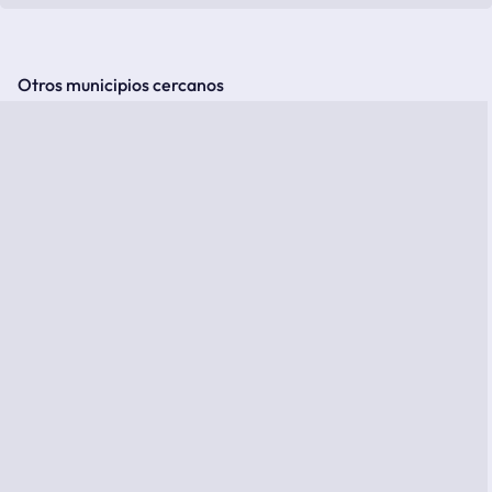
Otros municipios cercanos