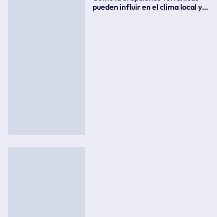
pueden influir en el clima local y
global