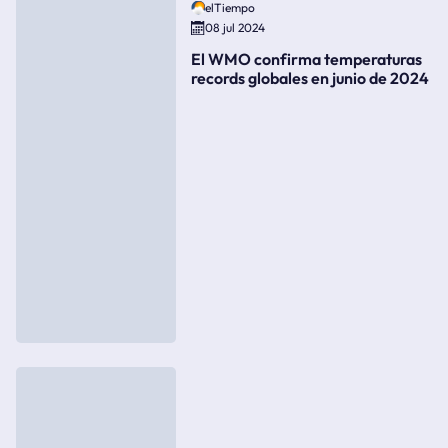
elTiempo
08 jul 2024
El WMO confirma temperaturas
records globales en junio de 2024