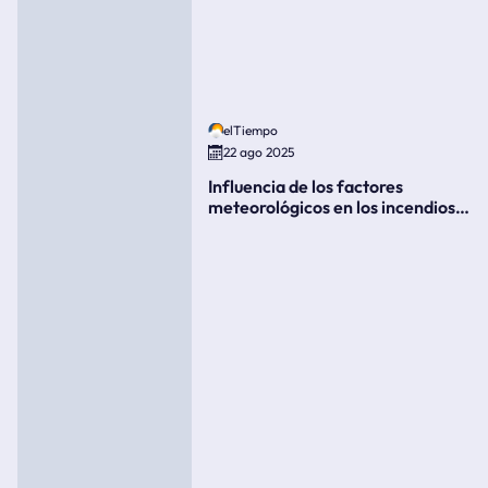
elTiempo
22 ago 2025
Influencia de los factores
meteorológicos en los incendios
forestales