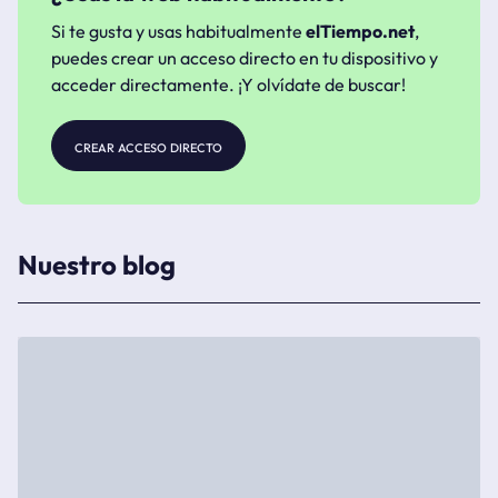
Si te gusta y usas habitualmente
elTiempo.net
,
puedes crear un acceso directo en tu dispositivo y
acceder directamente. ¡Y olvídate de buscar!
crear acceso directo
Nuestro blog