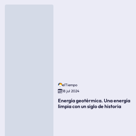
elTiempo
18 jul 2024
Energía geotérmica. Una energía
limpia con un siglo de historia