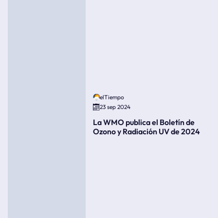
elTiempo
23 sep 2024
La WMO publica el Boletín de
Ozono y Radiación UV de 2024