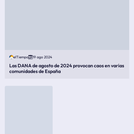
elTiempo
19 ago 2024
Las DANA de agosto de 2024 provocan caos en varias
comunidades de España