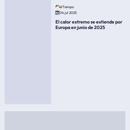
elTiempo
04 jul 2025
El calor extremo se extiende por
Europa en junio de 2025