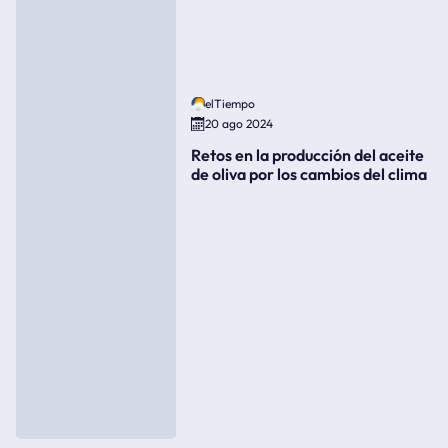
elTiempo
20 ago 2024
Retos en la producción del aceite
de oliva por los cambios del clima