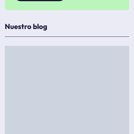
Nuestro blog