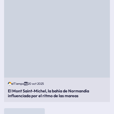
elTiempo
20 oct 2025
El Mont Saint-Michel, la bahía de Normandía
influenciada por el ritmo de las mareas