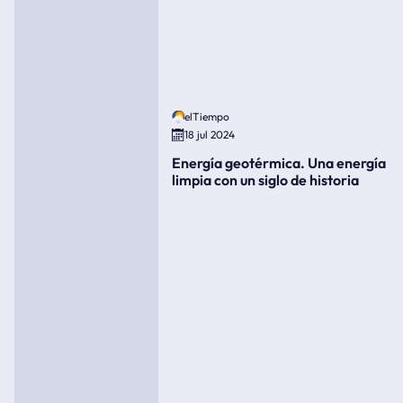
elTiempo
18 jul 2024
Energía geotérmica. Una energía
limpia con un siglo de historia