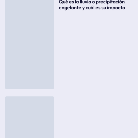
Qué es la lluvia o precipitación
engelante y cuál es su impacto