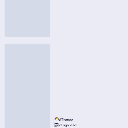
elTiempo
22 ago 2025