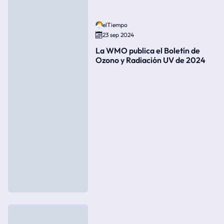
elTiempo
23 sep 2024
La WMO publica el Boletín de
Ozono y Radiación UV de 2024