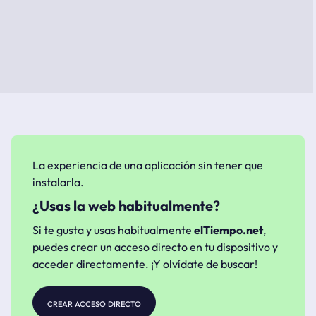
La experiencia de una aplicación sin tener que
instalarla.
¿Usas la web habitualmente?
Si te gusta y usas habitualmente
elTiempo.net
,
puedes crear un acceso directo en tu dispositivo y
acceder directamente. ¡Y olvídate de buscar!
crear acceso directo