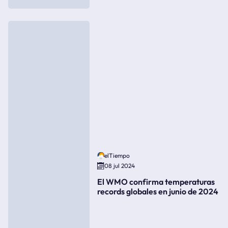
elTiempo
08 jul 2024
El WMO confirma temperaturas
records globales en junio de 2024