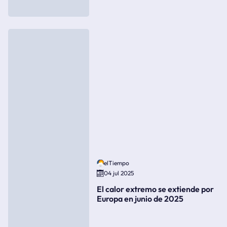
elTiempo
04 jul 2025
El calor extremo se extiende por
Europa en junio de 2025