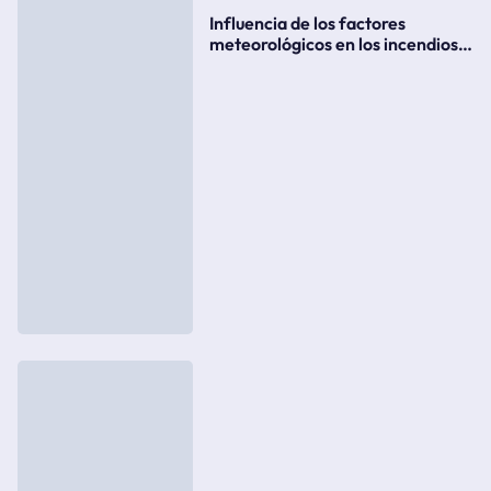
Influencia de los factores
meteorológicos en los incendios
forestales