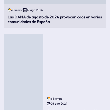
elTiempo
19 ago 2024
Las DANA de agosto de 2024 provocan caos en varias
comunidades de España
elTiempo
06 ago 2024