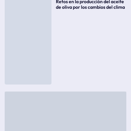
Retos en la producción del aceite
de oliva por los cambios del clima