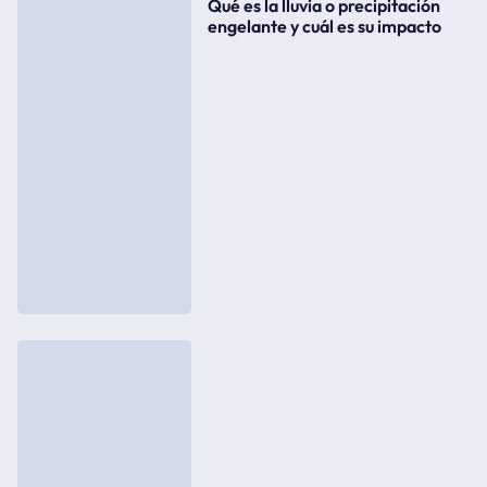
Qué es la lluvia o precipitación
engelante y cuál es su impacto