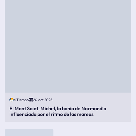
elTiempo
20 oct 2025
El Mont Saint-Michel, la bahía de Normandía
influenciada por el ritmo de las mareas