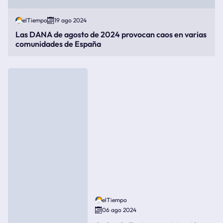
elTiempo
19 ago 2024
Las DANA de agosto de 2024 provocan caos en varias
comunidades de España
elTiempo
06 ago 2024