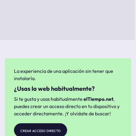
La experiencia de una aplicación sin tener que
instalarla.
¿Usas la web habitualmente?
Si te gusta y usas habitualmente
elTiempo.net
,
puedes crear un acceso directo en tu dispositivo y
acceder directamente. ¡Y olvídate de buscar!
crear acceso directo