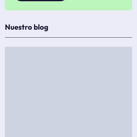
Nuestro blog