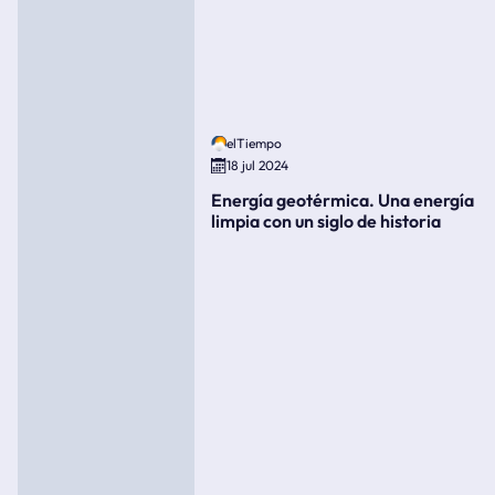
elTiempo
18 jul 2024
Energía geotérmica. Una energía
limpia con un siglo de historia