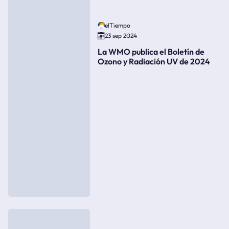
elTiempo
23 sep 2024
La WMO publica el Boletín de
Ozono y Radiación UV de 2024