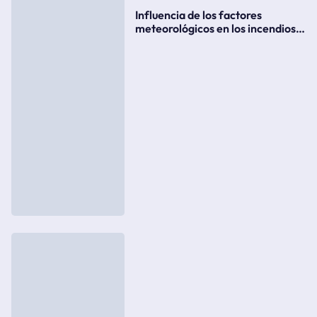
Influencia de los factores
meteorológicos en los incendios
forestales