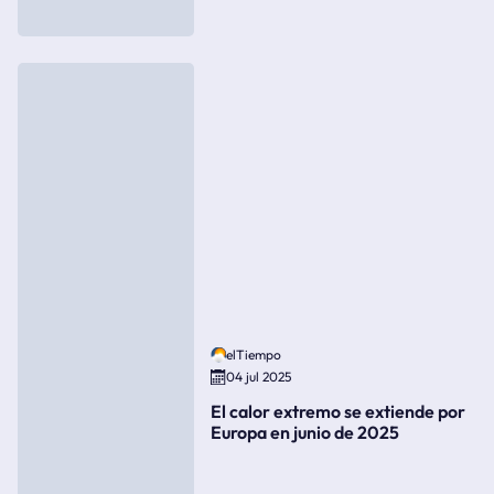
elTiempo
04 jul 2025
El calor extremo se extiende por
Europa en junio de 2025