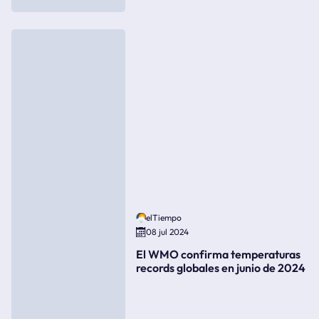
elTiempo
08 jul 2024
El WMO confirma temperaturas
records globales en junio de 2024