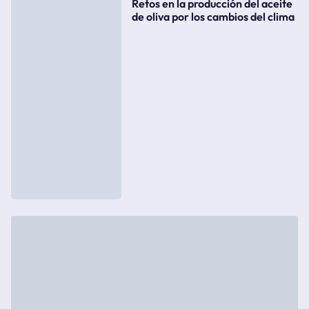
Retos en la producción del aceite
de oliva por los cambios del clima