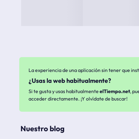
La experiencia de una aplicación sin tener que inst
¿Usas la web habitualmente?
Si te gusta y usas habitualmente
elTiempo.net
, pu
acceder directamente. ¡Y olvídate de buscar!
Nuestro blog