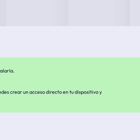
alarla.
edes crear un acceso directo en tu dispositivo y