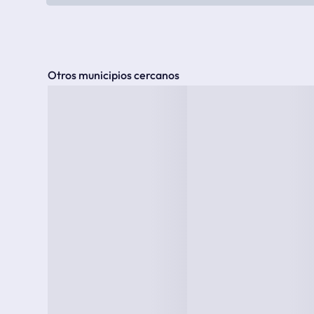
Otros municipios cercanos