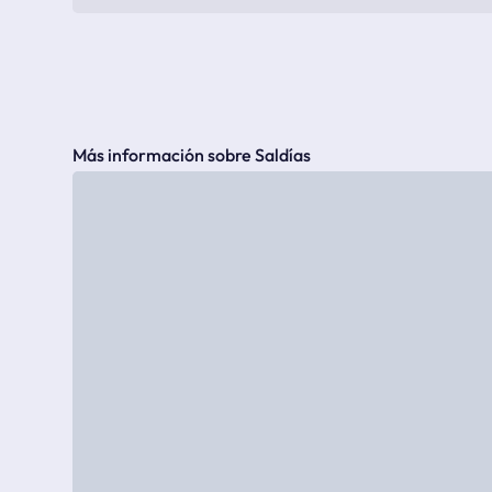
Más información sobre Saldías