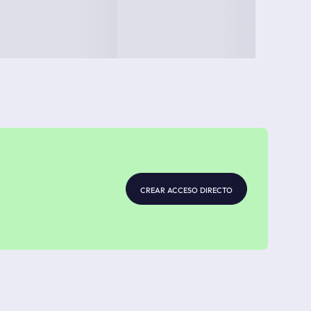
crear acceso directo