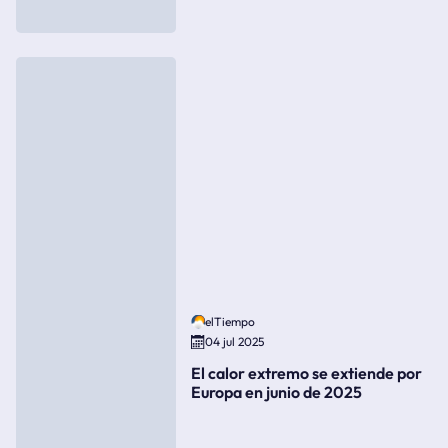
elTiempo
04 jul 2025
El calor extremo se extiende por
Europa en junio de 2025