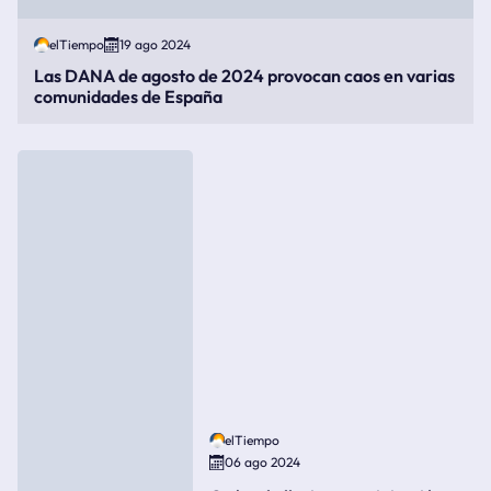
elTiempo
19 ago 2024
Las DANA de agosto de 2024 provocan caos en varias
comunidades de España
elTiempo
06 ago 2024