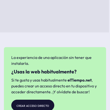
La experiencia de una aplicación sin tener que
instalarla.
¿Usas la web habitualmente?
Si te gusta y usas habitualmente
elTiempo.net
,
puedes crear un acceso directo en tu dispositivo y
acceder directamente. ¡Y olvídate de buscar!
crear acceso directo