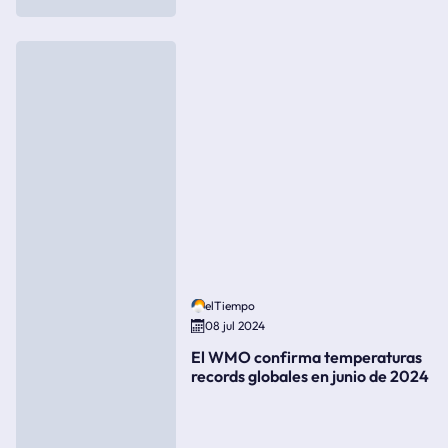
elTiempo
08 jul 2024
El WMO confirma temperaturas
records globales en junio de 2024