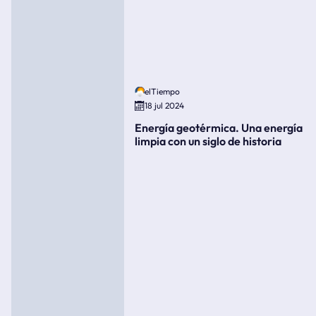
elTiempo
18 jul 2024
Energía geotérmica. Una energía
limpia con un siglo de historia