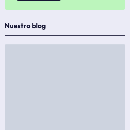
Nuestro blog