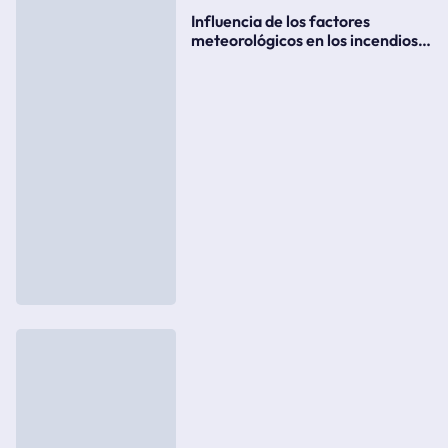
Influencia de los factores
meteorológicos en los incendios
forestales