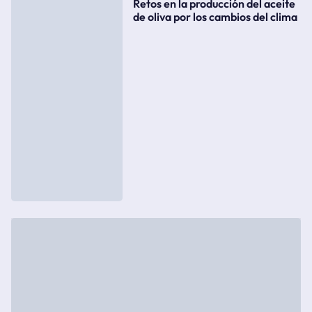
Retos en la producción del aceite
de oliva por los cambios del clima