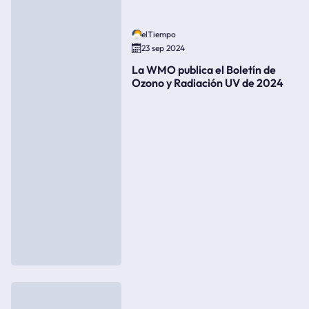
elTiempo
23 sep 2024
La WMO publica el Boletín de
Ozono y Radiación UV de 2024