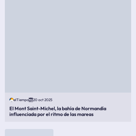
elTiempo
20 oct 2025
El Mont Saint-Michel, la bahía de Normandía
influenciada por el ritmo de las mareas