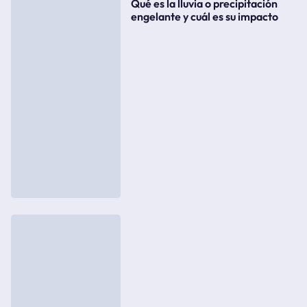
Qué es la lluvia o precipitación
engelante y cuál es su impacto