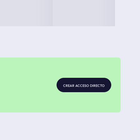
crear acceso directo