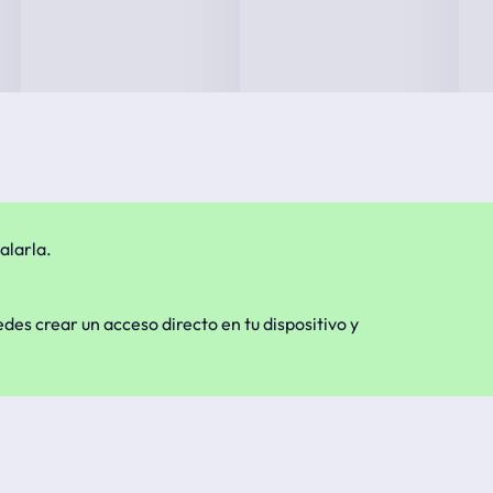
alarla.
edes crear un acceso directo en tu dispositivo y