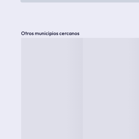
Otros municipios cercanos