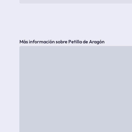
Más información sobre Petilla de Aragón