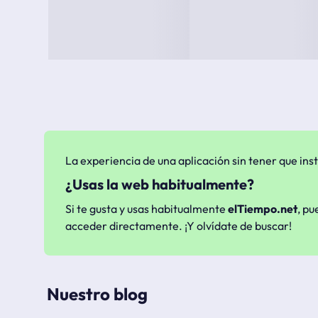
La experiencia de una aplicación sin tener que inst
¿Usas la web habitualmente?
Si te gusta y usas habitualmente
elTiempo.net
, pu
acceder directamente. ¡Y olvídate de buscar!
Nuestro blog