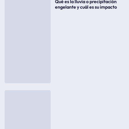
Qué es la lluvia o precipitación
engelante y cuál es su impacto