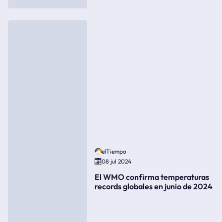
elTiempo
08 jul 2024
El WMO confirma temperaturas
records globales en junio de 2024