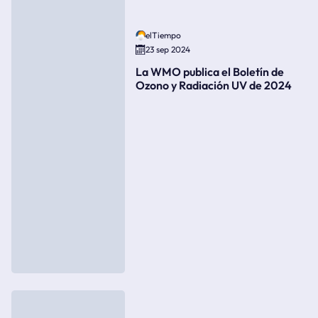
elTiempo
23 sep 2024
La WMO publica el Boletín de
Ozono y Radiación UV de 2024