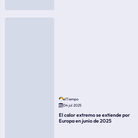
elTiempo
04 jul 2025
El calor extremo se extiende por
Europa en junio de 2025