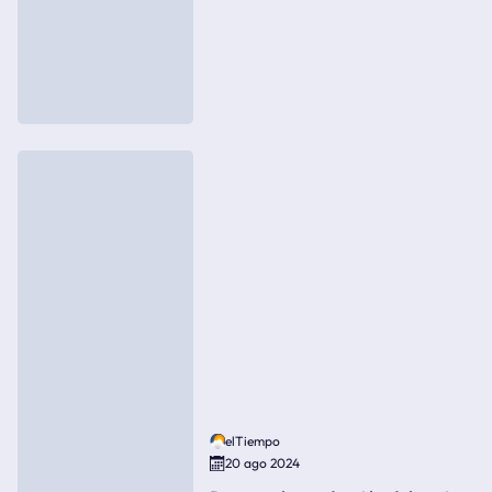
elTiempo
20 ago 2024