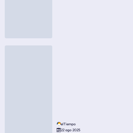
elTiempo
22 ago 2025