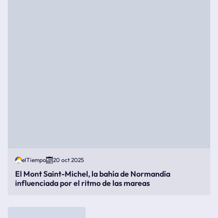
elTiempo
20 oct 2025
El Mont Saint-Michel, la bahía de Normandía
influenciada por el ritmo de las mareas