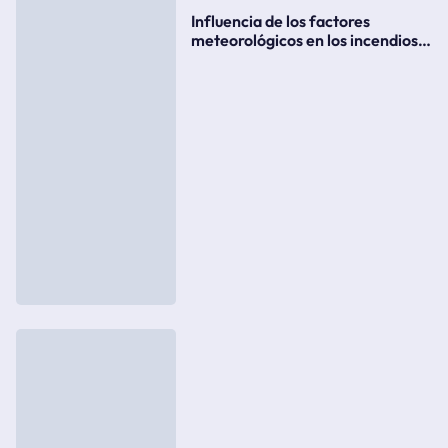
Influencia de los factores
meteorológicos en los incendios
forestales