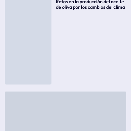
Retos en la producción del aceite
de oliva por los cambios del clima