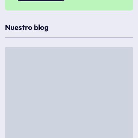
Nuestro blog