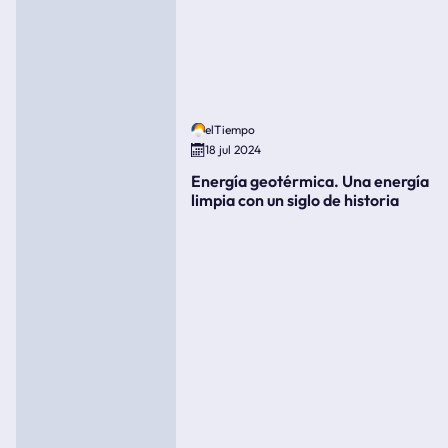
elTiempo
18 jul 2024
Energía geotérmica. Una energía
limpia con un siglo de historia