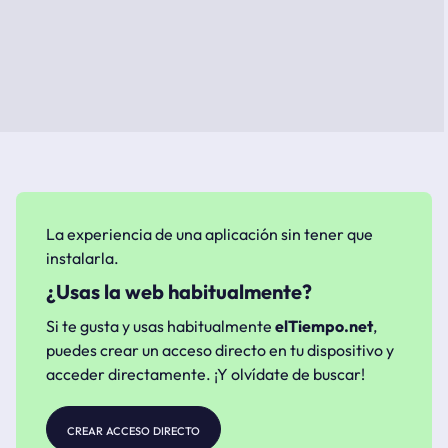
La experiencia de una aplicación sin tener que
instalarla.
¿Usas la web habitualmente?
Si te gusta y usas habitualmente
elTiempo.net
,
puedes crear un acceso directo en tu dispositivo y
acceder directamente. ¡Y olvídate de buscar!
crear acceso directo