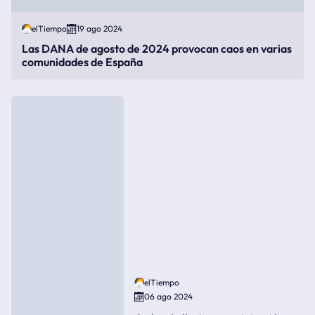
elTiempo
19 ago 2024
Las DANA de agosto de 2024 provocan caos en varias
comunidades de España
elTiempo
06 ago 2024