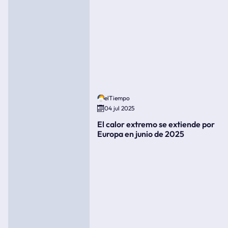
elTiempo
04 jul 2025
El calor extremo se extiende por
Europa en junio de 2025