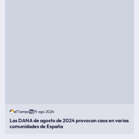
elTiempo
19 ago 2024
Las DANA de agosto de 2024 provocan caos en varias
comunidades de España