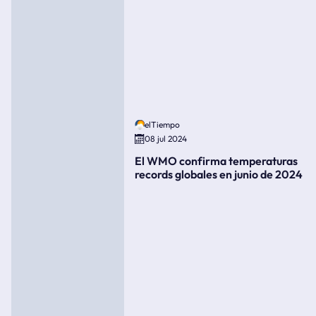
elTiempo
08 jul 2024
El WMO confirma temperaturas
records globales en junio de 2024