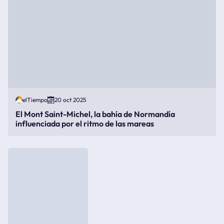
elTiempo
20 oct 2025
El Mont Saint-Michel, la bahía de Normandía
influenciada por el ritmo de las mareas