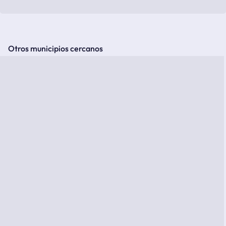
Otros municipios cercanos