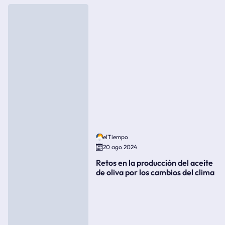
elTiempo
20 ago 2024
Retos en la producción del aceite
de oliva por los cambios del clima