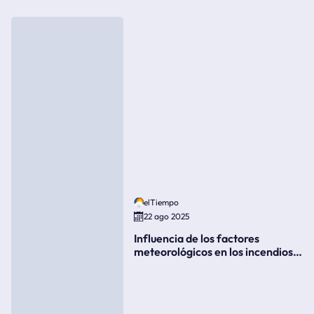
elTiempo
22 ago 2025
Influencia de los factores
meteorológicos en los incendios
forestales