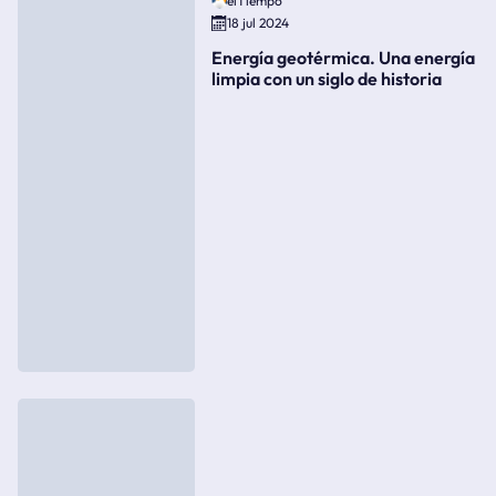
elTiempo
18 jul 2024
Energía geotérmica. Una energía
limpia con un siglo de historia