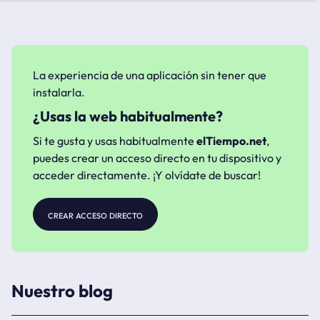
La experiencia de una aplicación sin tener que
instalarla.
¿Usas la web habitualmente?
Si te gusta y usas habitualmente
elTiempo.net
,
puedes crear un acceso directo en tu dispositivo y
acceder directamente. ¡Y olvídate de buscar!
crear acceso directo
Nuestro blog