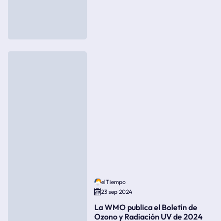
elTiempo
23 sep 2024
La WMO publica el Boletín de
Ozono y Radiación UV de 2024