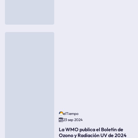
elTiempo
23 sep 2024
La WMO publica el Boletín de
Ozono y Radiación UV de 2024