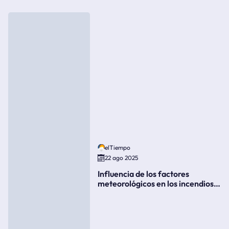
elTiempo
22 ago 2025
Influencia de los factores
meteorológicos en los incendios
forestales