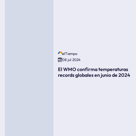
elTiempo
08 jul 2024
El WMO confirma temperaturas
records globales en junio de 2024