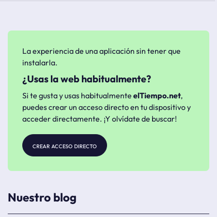
La experiencia de una aplicación sin tener que
instalarla.
¿Usas la web habitualmente?
Si te gusta y usas habitualmente
elTiempo.net
,
puedes crear un acceso directo en tu dispositivo y
acceder directamente. ¡Y olvídate de buscar!
crear acceso directo
Nuestro blog