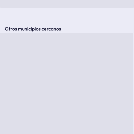
Otros municipios cercanos