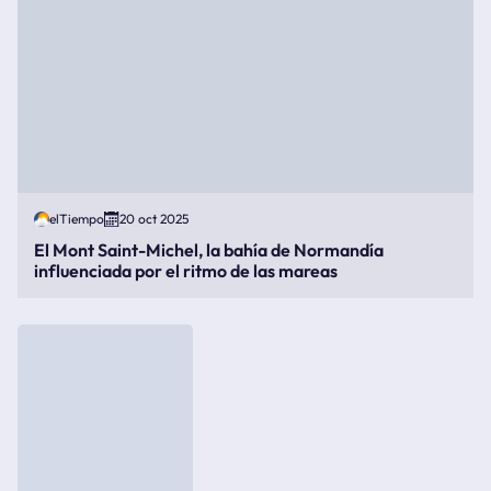
elTiempo
20 oct 2025
El Mont Saint-Michel, la bahía de Normandía
influenciada por el ritmo de las mareas