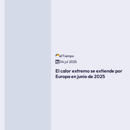
elTiempo
04 jul 2025
El calor extremo se extiende por
Europa en junio de 2025