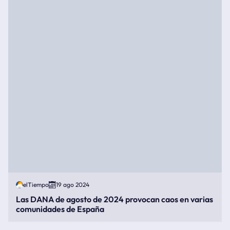
elTiempo
19 ago 2024
Las DANA de agosto de 2024 provocan caos en varias
comunidades de España