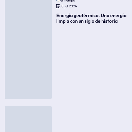
elTiempo
18 jul 2024
Energía geotérmica. Una energía
limpia con un siglo de historia