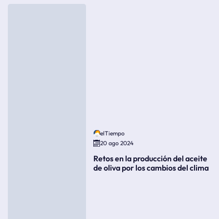
elTiempo
20 ago 2024
Retos en la producción del aceite
de oliva por los cambios del clima