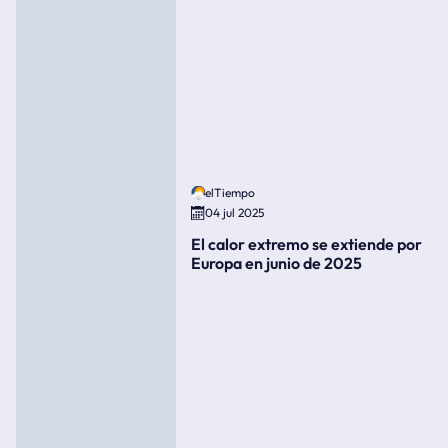
elTiempo
04 jul 2025
El calor extremo se extiende por
Europa en junio de 2025