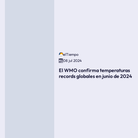
elTiempo
08 jul 2024
El WMO confirma temperaturas
records globales en junio de 2024