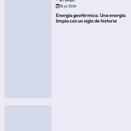
elTiempo
18 jul 2024
Energía geotérmica. Una energía
limpia con un siglo de historia