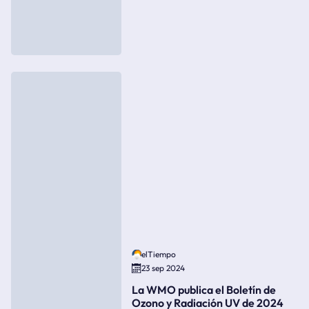
elTiempo
23 sep 2024
La WMO publica el Boletín de
Ozono y Radiación UV de 2024