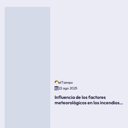
elTiempo
22 ago 2025
Influencia de los factores
meteorológicos en los incendios
forestales