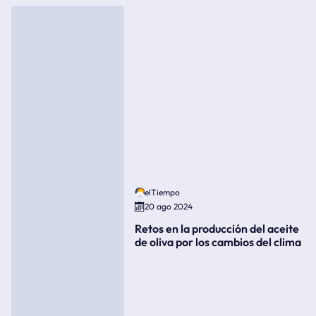
elTiempo
20 ago 2024
Retos en la producción del aceite
de oliva por los cambios del clima