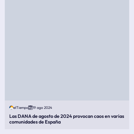
elTiempo
19 ago 2024
Las DANA de agosto de 2024 provocan caos en varias
comunidades de España