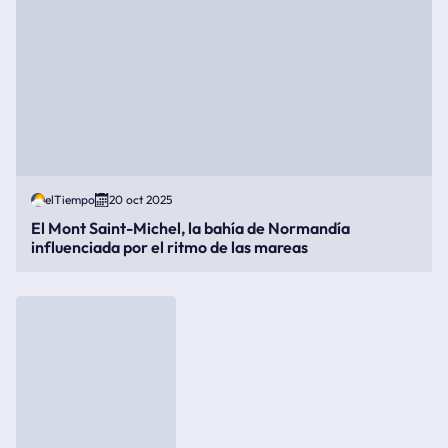
elTiempo
20 oct 2025
El Mont Saint-Michel, la bahía de Normandía
influenciada por el ritmo de las mareas