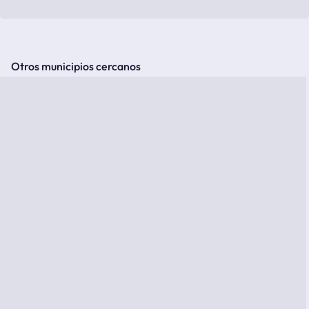
Otros municipios cercanos