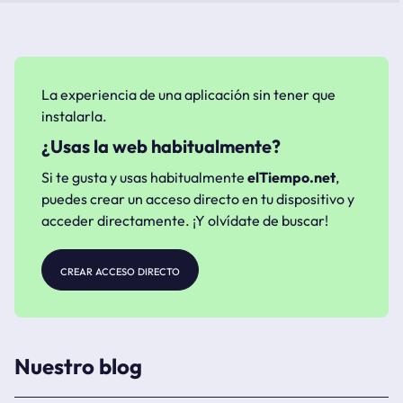
La experiencia de una aplicación sin tener que
instalarla.
¿Usas la web habitualmente?
Si te gusta y usas habitualmente
elTiempo.net
,
puedes crear un acceso directo en tu dispositivo y
acceder directamente. ¡Y olvídate de buscar!
crear acceso directo
Nuestro blog