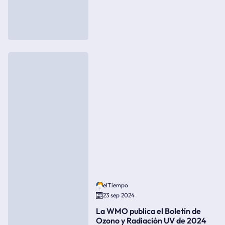
elTiempo
23 sep 2024
La WMO publica el Boletín de
Ozono y Radiación UV de 2024