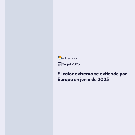
elTiempo
04 jul 2025
El calor extremo se extiende por
Europa en junio de 2025