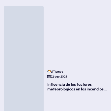
elTiempo
22 ago 2025
Influencia de los factores
meteorológicos en los incendios
forestales