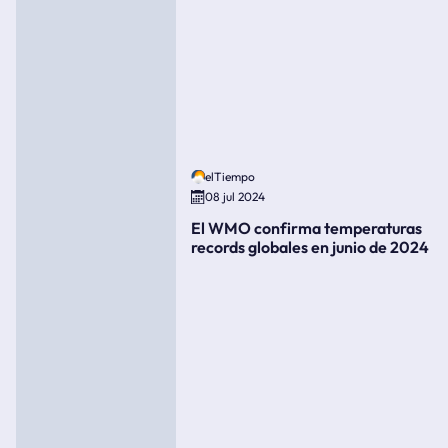
elTiempo
08 jul 2024
El WMO confirma temperaturas
records globales en junio de 2024