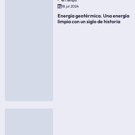
elTiempo
18 jul 2024
Energía geotérmica. Una energía
limpia con un siglo de historia