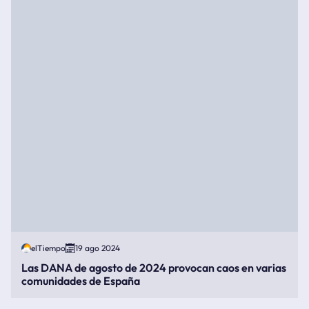
elTiempo
19 ago 2024
Las DANA de agosto de 2024 provocan caos en varias
comunidades de España