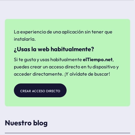
La experiencia de una aplicación sin tener que
instalarla.
¿Usas la web habitualmente?
Si te gusta y usas habitualmente
elTiempo.net
,
puedes crear un acceso directo en tu dispositivo y
acceder directamente. ¡Y olvídate de buscar!
crear acceso directo
Nuestro blog