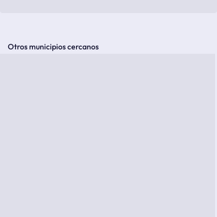
Otros municipios cercanos