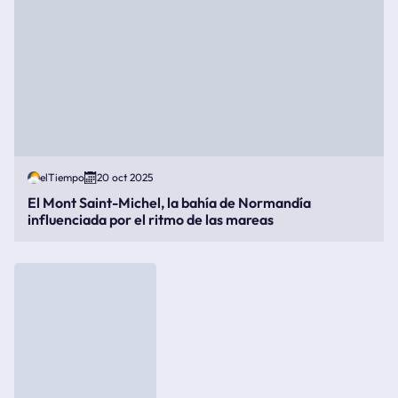
elTiempo
20 oct 2025
El Mont Saint-Michel, la bahía de Normandía
influenciada por el ritmo de las mareas