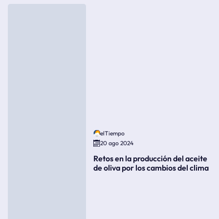
elTiempo
20 ago 2024
Retos en la producción del aceite
de oliva por los cambios del clima