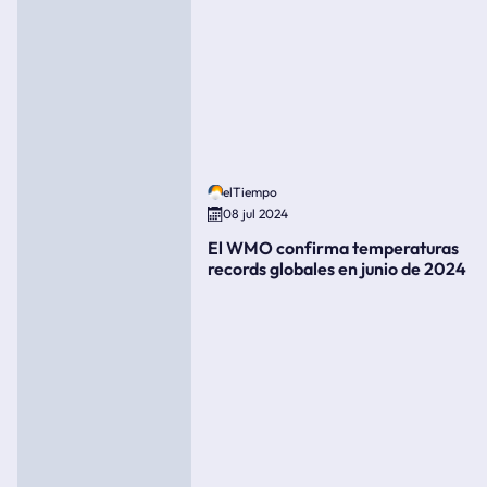
elTiempo
08 jul 2024
El WMO confirma temperaturas
records globales en junio de 2024