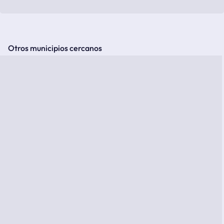
Otros municipios cercanos