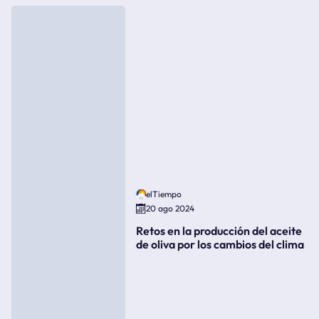
elTiempo
20 ago 2024
Retos en la producción del aceite
de oliva por los cambios del clima