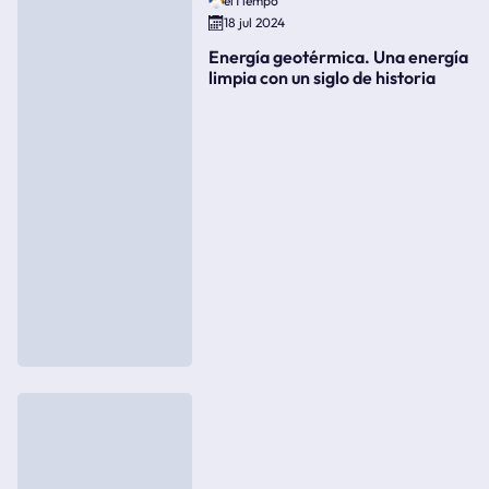
elTiempo
18 jul 2024
Energía geotérmica. Una energía
limpia con un siglo de historia