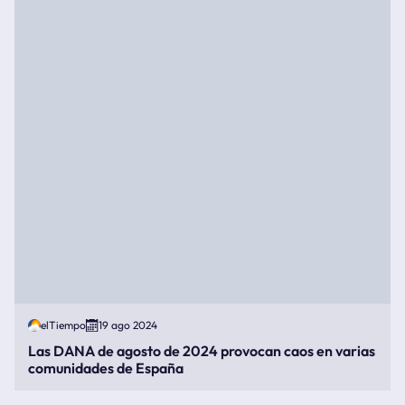
elTiempo
19 ago 2024
Las DANA de agosto de 2024 provocan caos en varias
comunidades de España