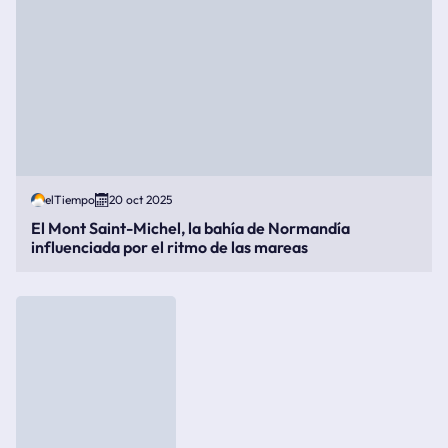
elTiempo
20 oct 2025
El Mont Saint-Michel, la bahía de Normandía
influenciada por el ritmo de las mareas