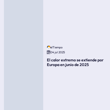
elTiempo
04 jul 2025
El calor extremo se extiende por
Europa en junio de 2025