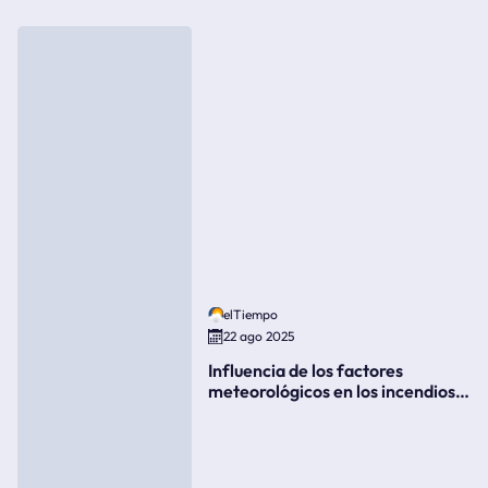
elTiempo
22 ago 2025
Influencia de los factores
meteorológicos en los incendios
forestales