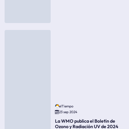
elTiempo
23 sep 2024
La WMO publica el Boletín de
Ozono y Radiación UV de 2024