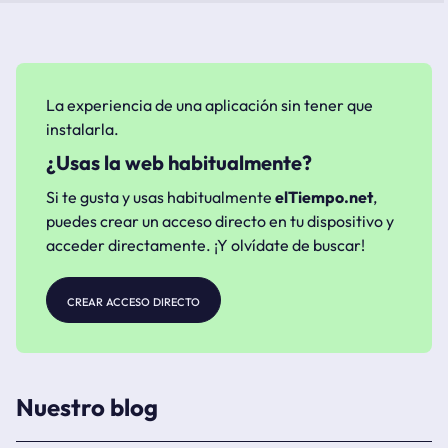
La experiencia de una aplicación sin tener que
instalarla.
¿Usas la web habitualmente?
Si te gusta y usas habitualmente
elTiempo.net
,
puedes crear un acceso directo en tu dispositivo y
acceder directamente. ¡Y olvídate de buscar!
crear acceso directo
Nuestro blog