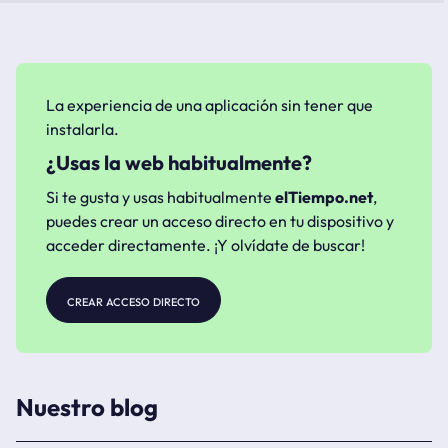
La experiencia de una aplicación sin tener que
instalarla.
¿Usas la web habitualmente?
Si te gusta y usas habitualmente
elTiempo.net
,
puedes crear un acceso directo en tu dispositivo y
acceder directamente. ¡Y olvídate de buscar!
crear acceso directo
Nuestro blog