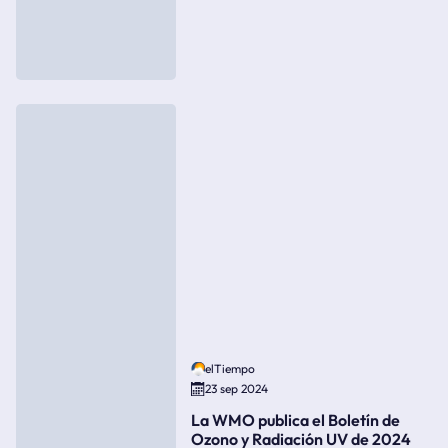
elTiempo
23 sep 2024
La WMO publica el Boletín de
Ozono y Radiación UV de 2024