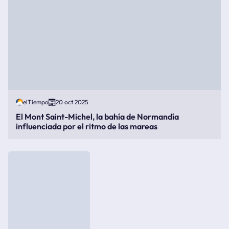
elTiempo
20 oct 2025
El Mont Saint-Michel, la bahía de Normandía
influenciada por el ritmo de las mareas