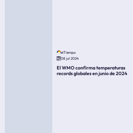
elTiempo
08 jul 2024
El WMO confirma temperaturas
records globales en junio de 2024