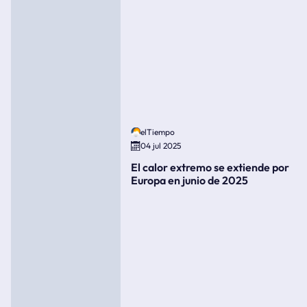
elTiempo
04 jul 2025
El calor extremo se extiende por
Europa en junio de 2025