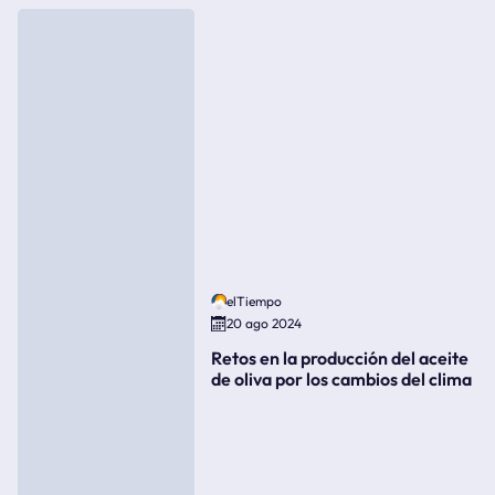
elTiempo
20 ago 2024
Retos en la producción del aceite
de oliva por los cambios del clima