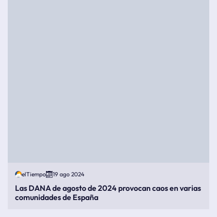
elTiempo
19 ago 2024
Las DANA de agosto de 2024 provocan caos en varias
comunidades de España