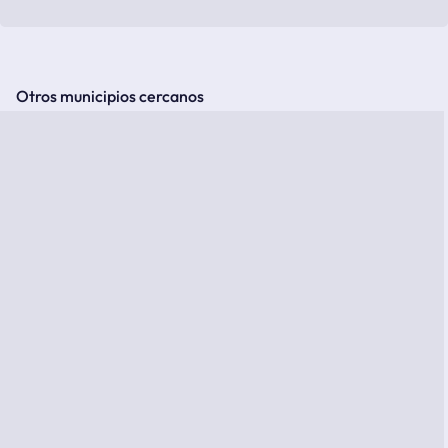
Otros municipios cercanos