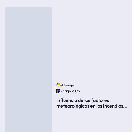
elTiempo
22 ago 2025
Influencia de los factores
meteorológicos en los incendios
forestales