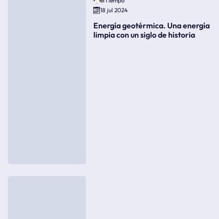
elTiempo
18 jul 2024
Energía geotérmica. Una energía
limpia con un siglo de historia