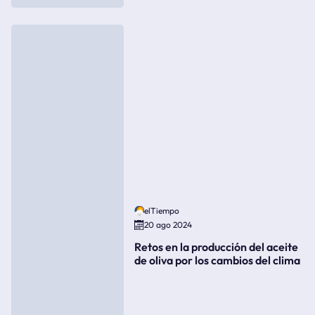
elTiempo
20 ago 2024
Retos en la producción del aceite
de oliva por los cambios del clima