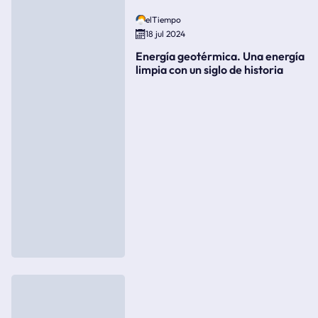
elTiempo
18 jul 2024
Energía geotérmica. Una energía
limpia con un siglo de historia