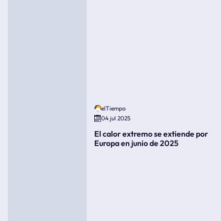
elTiempo
04 jul 2025
El calor extremo se extiende por
Europa en junio de 2025