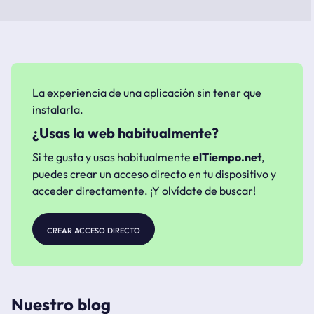
La experiencia de una aplicación sin tener que
instalarla.
¿Usas la web habitualmente?
Si te gusta y usas habitualmente
elTiempo.net
,
puedes crear un acceso directo en tu dispositivo y
acceder directamente. ¡Y olvídate de buscar!
crear acceso directo
Nuestro blog