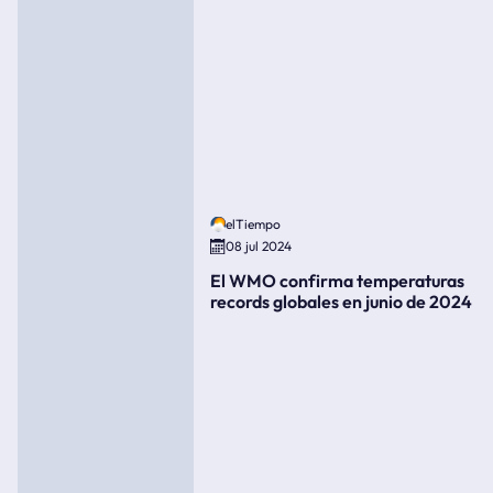
elTiempo
08 jul 2024
El WMO confirma temperaturas
records globales en junio de 2024