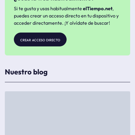
Si te gusta y usas habitualmente
elTiempo.net
,
puedes crear un acceso directo en tu dispositivo y
acceder directamente. ¡Y olvídate de buscar!
crear acceso directo
Nuestro blog