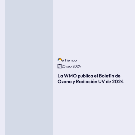
elTiempo
23 sep 2024
La WMO publica el Boletín de
Ozono y Radiación UV de 2024