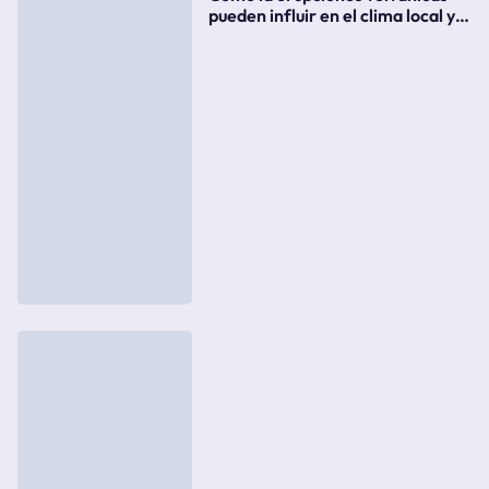
pueden influir en el clima local y
global