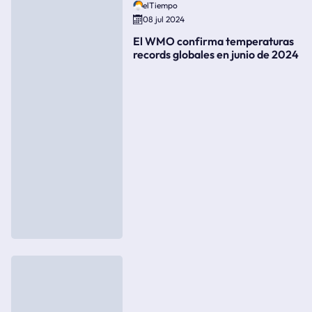
elTiempo
08 jul 2024
El WMO confirma temperaturas
records globales en junio de 2024