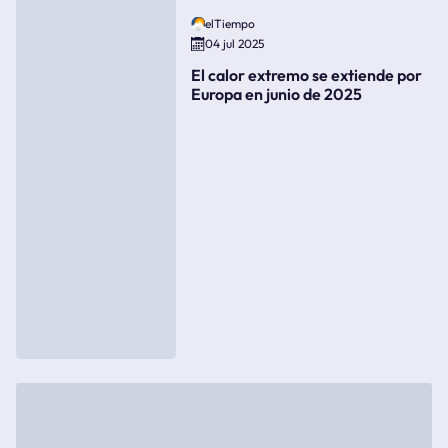
elTiempo
04 jul 2025
El calor extremo se extiende por
Europa en junio de 2025