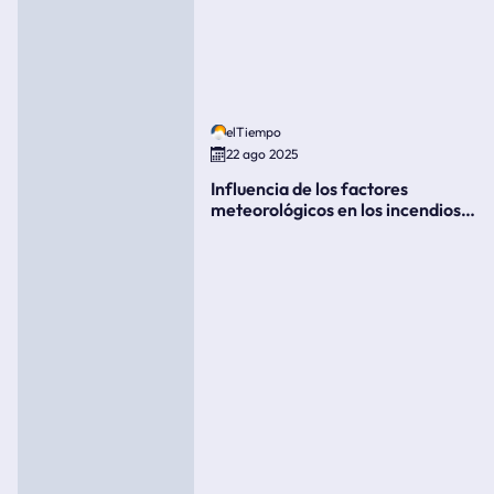
elTiempo
22 ago 2025
Influencia de los factores
meteorológicos en los incendios
forestales