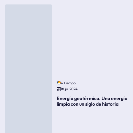
elTiempo
18 jul 2024
Energía geotérmica. Una energía
limpia con un siglo de historia