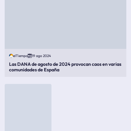
elTiempo
19 ago 2024
Las DANA de agosto de 2024 provocan caos en varias
comunidades de España