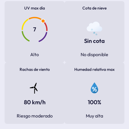
UV max día
Cota de nieve
7
Sin cota
Alto
No disponible
Rachas de viento
Humedad relativa max
80 km/h
100%
Riesgo moderado
Muy alta