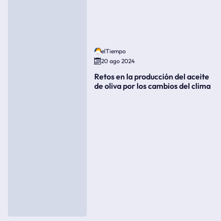
elTiempo
20 ago 2024
Retos en la producción del aceite
de oliva por los cambios del clima