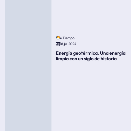
elTiempo
18 jul 2024
Energía geotérmica. Una energía
limpia con un siglo de historia