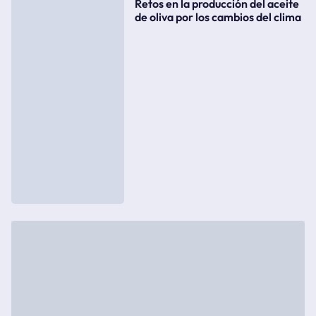
Retos en la producción del aceite
de oliva por los cambios del clima