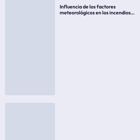
Influencia de los factores
meteorológicos en los incendios
forestales