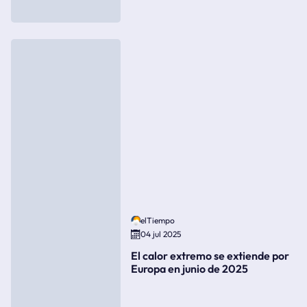
elTiempo
04 jul 2025
El calor extremo se extiende por
Europa en junio de 2025