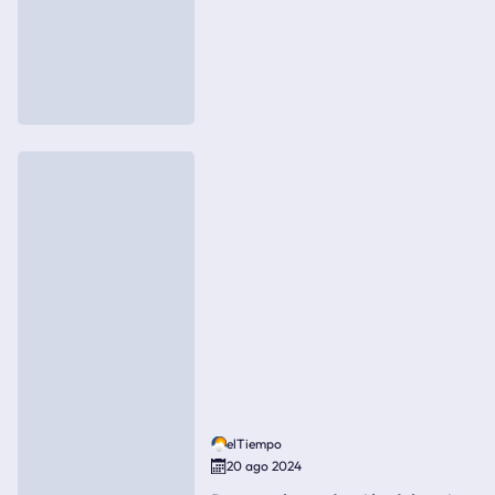
elTiempo
20 ago 2024