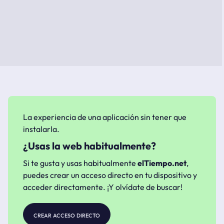
La experiencia de una aplicación sin tener que
instalarla.
¿Usas la web habitualmente?
Si te gusta y usas habitualmente
elTiempo.net
,
puedes crear un acceso directo en tu dispositivo y
acceder directamente. ¡Y olvídate de buscar!
crear acceso directo