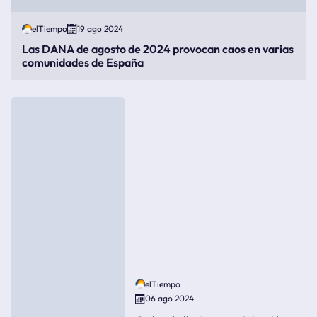
elTiempo
19 ago 2024
Las DANA de agosto de 2024 provocan caos en varias
comunidades de España
elTiempo
06 ago 2024