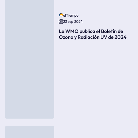
elTiempo
23 sep 2024
La WMO publica el Boletín de
Ozono y Radiación UV de 2024