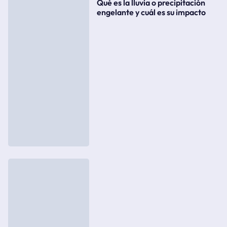
Qué es la lluvia o precipitación
engelante y cuál es su impacto