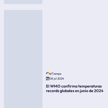
elTiempo
08 jul 2024
El WMO confirma temperaturas
records globales en junio de 2024