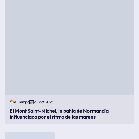
elTiempo
20 oct 2025
El Mont Saint-Michel, la bahía de Normandía
influenciada por el ritmo de las mareas