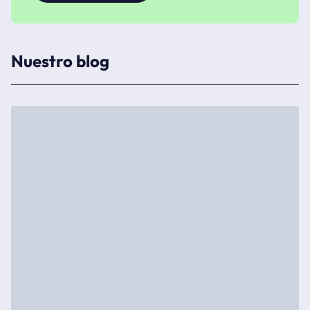
Nuestro blog