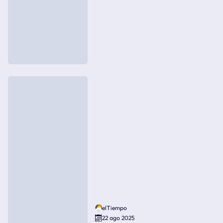
elTiempo
22 ago 2025