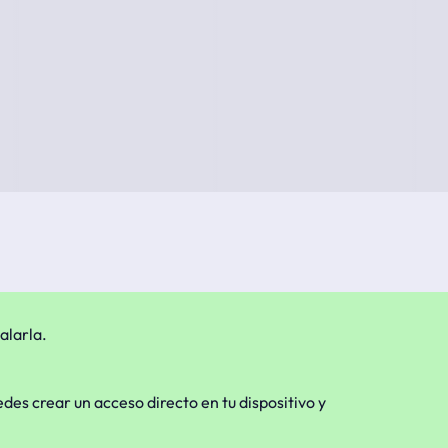
alarla.
edes crear un acceso directo en tu dispositivo y