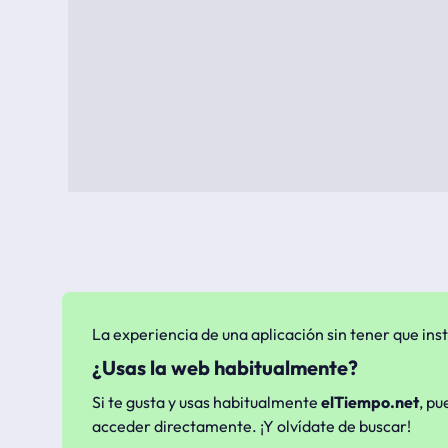
La experiencia de una aplicación sin tener que inst
¿Usas la web habitualmente?
Si te gusta y usas habitualmente
elTiempo.net
, pu
acceder directamente. ¡Y olvídate de buscar!