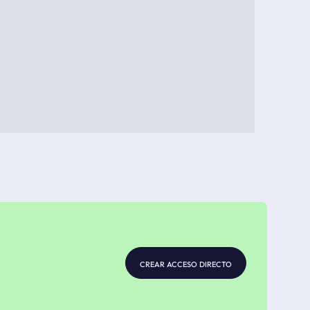
crear acceso directo