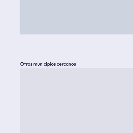
Otros municipios cercanos