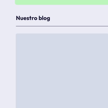
Nuestro blog