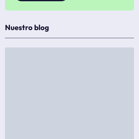
Nuestro blog