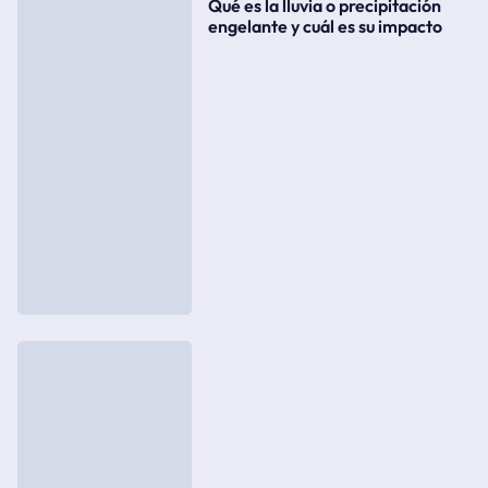
Qué es la lluvia o precipitación
engelante y cuál es su impacto