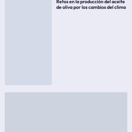
Retos en la producción del aceite
de oliva por los cambios del clima