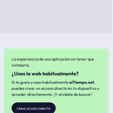
La experiencia de una aplicación sin tener que
instalarla.
¿Usas la web habitualmente?
Si te gusta y usas habitualmente
elTiempo.net
,
puedes crear un acceso directo en tu dispositivo y
acceder directamente. ¡Y olvídate de buscar!
crear acceso directo