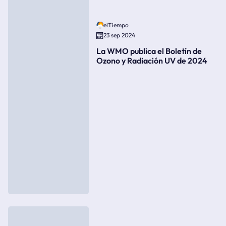
elTiempo
23 sep 2024
La WMO publica el Boletín de
Ozono y Radiación UV de 2024