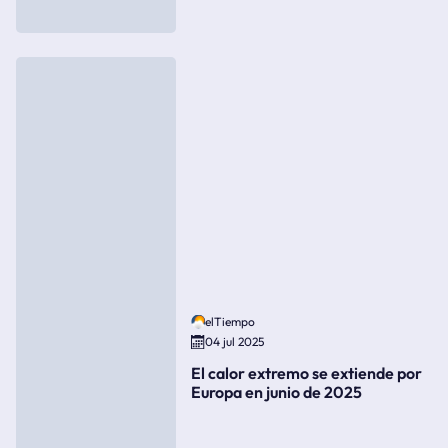
elTiempo
04 jul 2025
El calor extremo se extiende por
Europa en junio de 2025