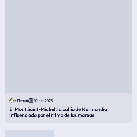
elTiempo
20 oct 2025
El Mont Saint-Michel, la bahía de Normandía
influenciada por el ritmo de las mareas