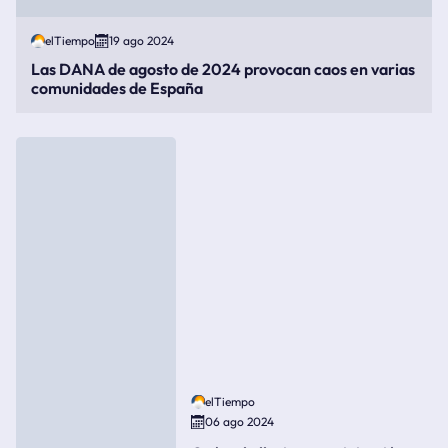
elTiempo
19 ago 2024
Las DANA de agosto de 2024 provocan caos en varias
comunidades de España
elTiempo
06 ago 2024