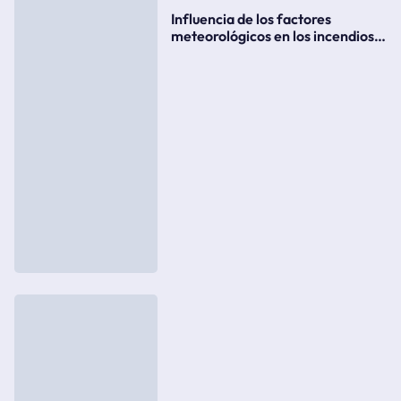
Influencia de los factores
meteorológicos en los incendios
forestales