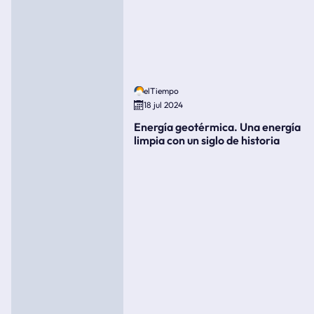
elTiempo
18 jul 2024
Energía geotérmica. Una energía
limpia con un siglo de historia