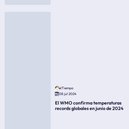
elTiempo
08 jul 2024
El WMO confirma temperaturas
records globales en junio de 2024