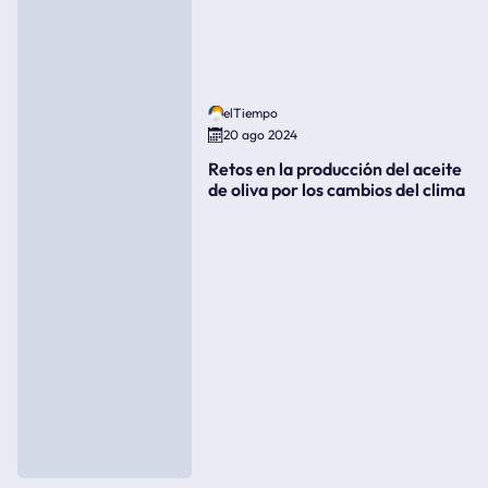
elTiempo
20 ago 2024
Retos en la producción del aceite
de oliva por los cambios del clima