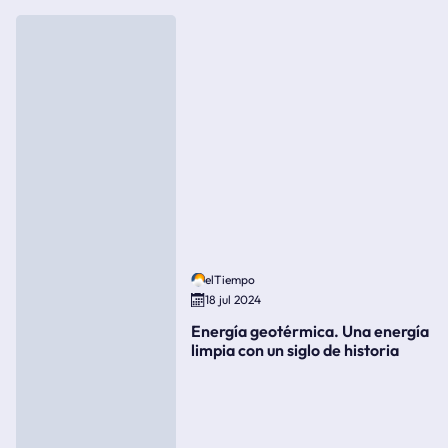
elTiempo
18 jul 2024
Energía geotérmica. Una energía
limpia con un siglo de historia