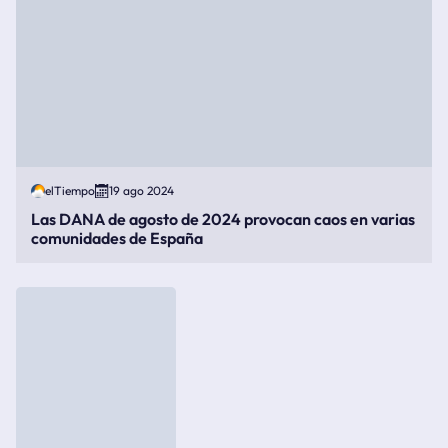
elTiempo
19 ago 2024
Las DANA de agosto de 2024 provocan caos en varias
comunidades de España