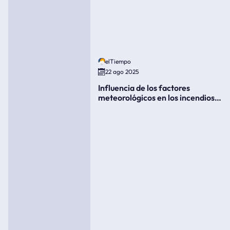
elTiempo
22 ago 2025
Influencia de los factores
meteorológicos en los incendios
forestales