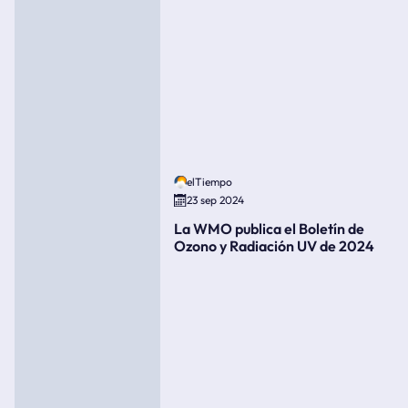
elTiempo
23 sep 2024
La WMO publica el Boletín de
Ozono y Radiación UV de 2024