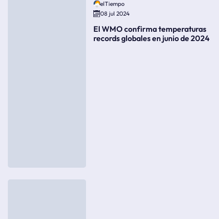
elTiempo
08 jul 2024
El WMO confirma temperaturas
records globales en junio de 2024