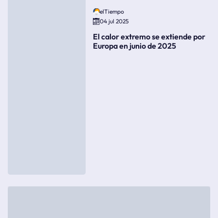
elTiempo
04 jul 2025
El calor extremo se extiende por
Europa en junio de 2025