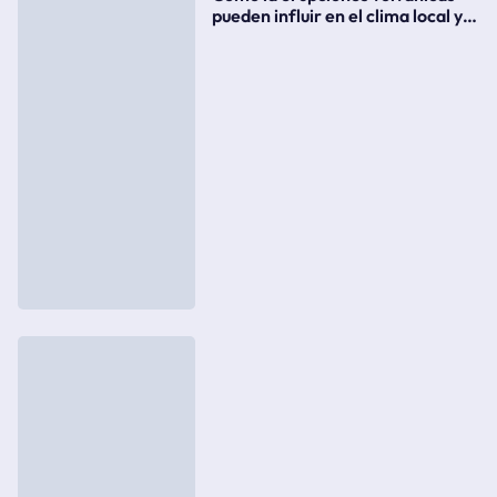
pueden influir en el clima local y
global