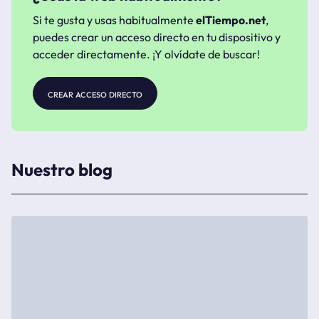
Si te gusta y usas habitualmente
elTiempo.net
,
puedes crear un acceso directo en tu dispositivo y
acceder directamente. ¡Y olvídate de buscar!
crear acceso directo
Nuestro blog