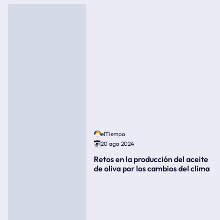
elTiempo
20 ago 2024
Retos en la producción del aceite
de oliva por los cambios del clima