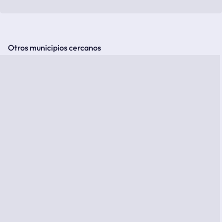
Otros municipios cercanos