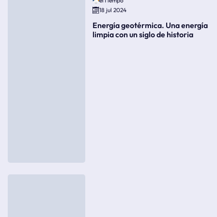
elTiempo
18 jul 2024
Energía geotérmica. Una energía
limpia con un siglo de historia