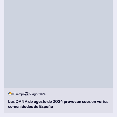
elTiempo
19 ago 2024
Las DANA de agosto de 2024 provocan caos en varias
comunidades de España