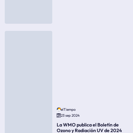
elTiempo
23 sep 2024
La WMO publica el Boletín de
Ozono y Radiación UV de 2024