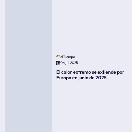
elTiempo
04 jul 2025
El calor extremo se extiende por
Europa en junio de 2025