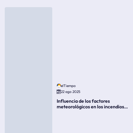
elTiempo
22 ago 2025
Influencia de los factores
meteorológicos en los incendios
forestales