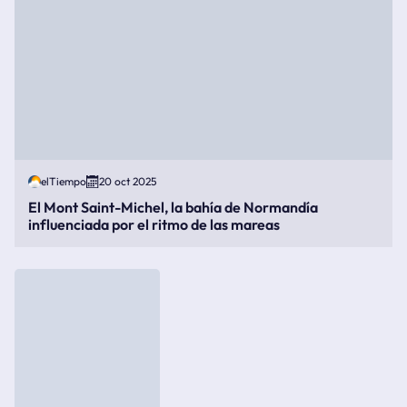
elTiempo
20 oct 2025
El Mont Saint-Michel, la bahía de Normandía
influenciada por el ritmo de las mareas