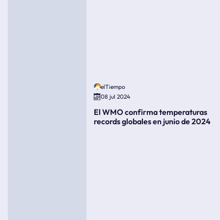
elTiempo
08 jul 2024
El WMO confirma temperaturas
records globales en junio de 2024