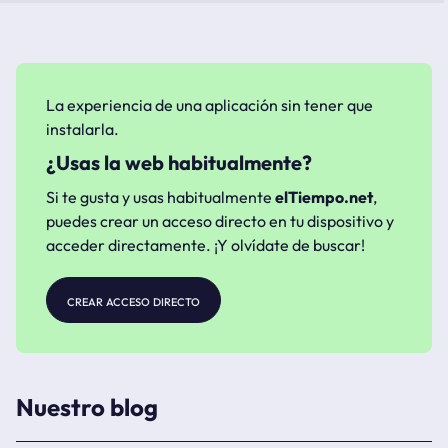
La experiencia de una aplicación sin tener que
instalarla.
¿Usas la web habitualmente?
Si te gusta y usas habitualmente
elTiempo.net
,
puedes crear un acceso directo en tu dispositivo y
acceder directamente. ¡Y olvídate de buscar!
crear acceso directo
Nuestro blog