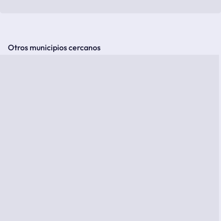
Otros municipios cercanos