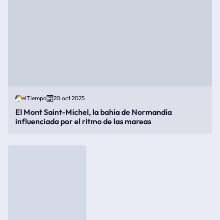
elTiempo
20 oct 2025
El Mont Saint-Michel, la bahía de Normandía
influenciada por el ritmo de las mareas