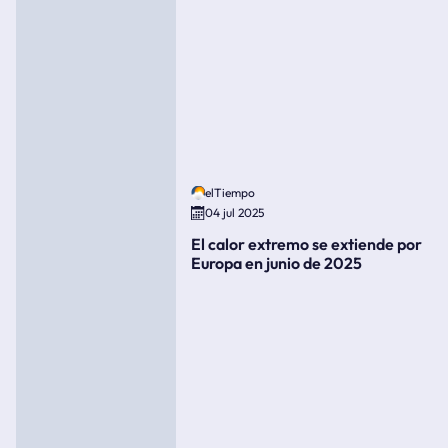
elTiempo
04 jul 2025
El calor extremo se extiende por
Europa en junio de 2025