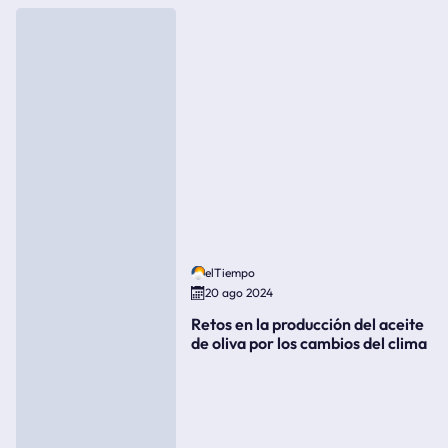
elTiempo
20 ago 2024
Retos en la producción del aceite
de oliva por los cambios del clima