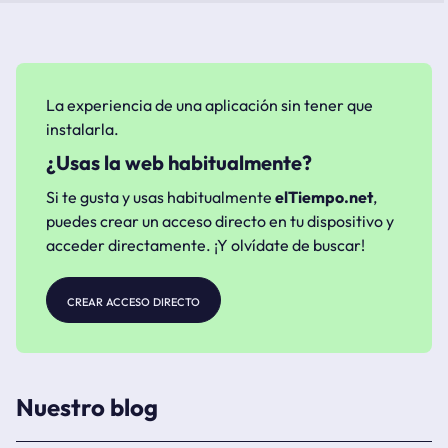
La experiencia de una aplicación sin tener que
instalarla.
¿Usas la web habitualmente?
Si te gusta y usas habitualmente
elTiempo.net
,
puedes crear un acceso directo en tu dispositivo y
acceder directamente. ¡Y olvídate de buscar!
crear acceso directo
Nuestro blog