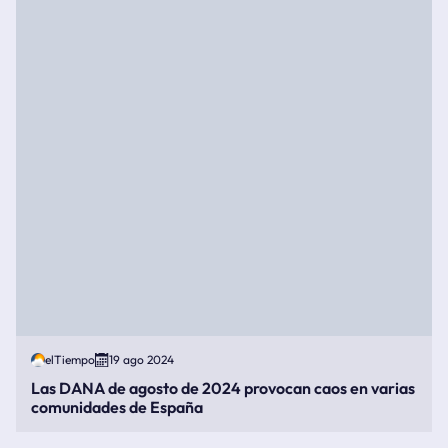
elTiempo
19 ago 2024
Las DANA de agosto de 2024 provocan caos en varias
comunidades de España