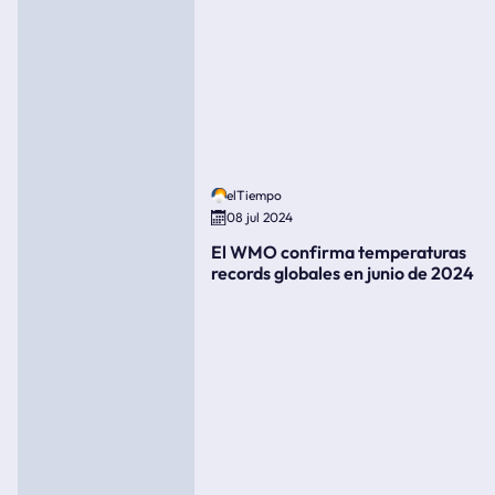
elTiempo
08 jul 2024
El WMO confirma temperaturas
records globales en junio de 2024