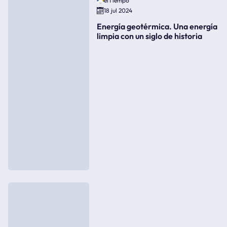
elTiempo
18 jul 2024
Energía geotérmica. Una energía
limpia con un siglo de historia