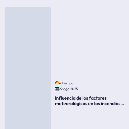
elTiempo
22 ago 2025
Influencia de los factores
meteorológicos en los incendios
forestales