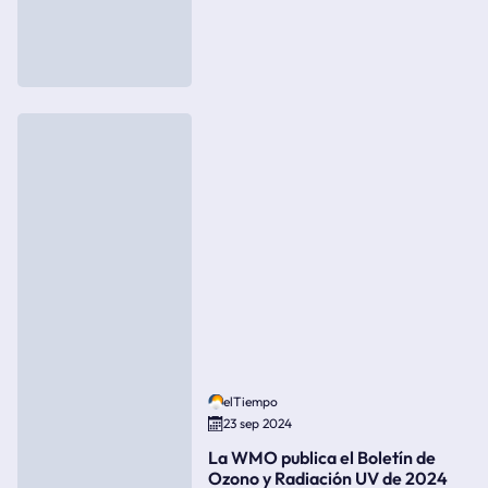
elTiempo
23 sep 2024
La WMO publica el Boletín de
Ozono y Radiación UV de 2024