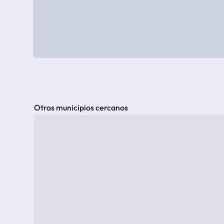
Otros municipios cercanos