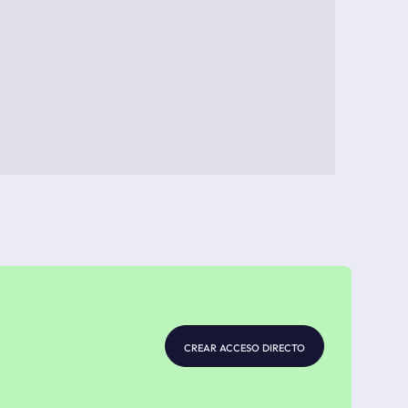
crear acceso directo