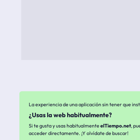
La experiencia de una aplicación sin tener que inst
¿Usas la web habitualmente?
Si te gusta y usas habitualmente
elTiempo.net
, pu
acceder directamente. ¡Y olvídate de buscar!