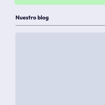
Nuestro blog