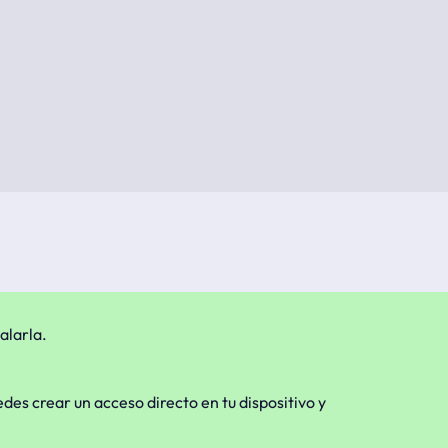
alarla.
edes crear un acceso directo en tu dispositivo y