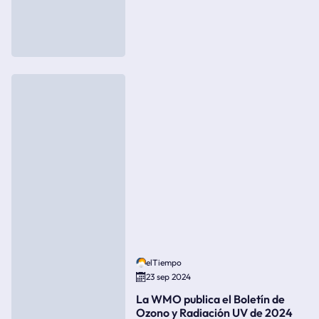
elTiempo
23 sep 2024
La WMO publica el Boletín de
Ozono y Radiación UV de 2024