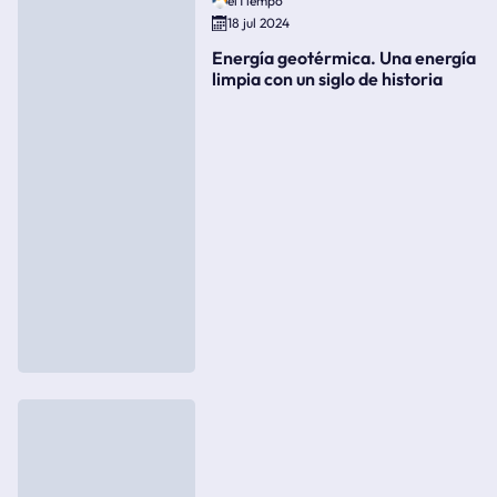
elTiempo
18 jul 2024
Energía geotérmica. Una energía
limpia con un siglo de historia