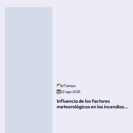
elTiempo
22 ago 2025
Influencia de los factores
meteorológicos en los incendios
forestales