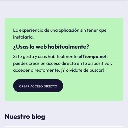
La experiencia de una aplicación sin tener que
instalarla.
¿Usas la web habitualmente?
Si te gusta y usas habitualmente
elTiempo.net
,
puedes crear un acceso directo en tu dispositivo y
acceder directamente. ¡Y olvídate de buscar!
crear acceso directo
Nuestro blog