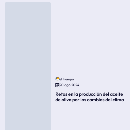
elTiempo
20 ago 2024
Retos en la producción del aceite
de oliva por los cambios del clima