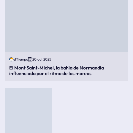
elTiempo
20 oct 2025
El Mont Saint-Michel, la bahía de Normandía
influenciada por el ritmo de las mareas