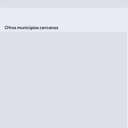
Otros municipios cercanos