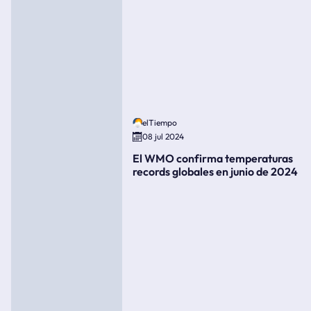
elTiempo
08 jul 2024
El WMO confirma temperaturas
records globales en junio de 2024