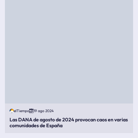
elTiempo
19 ago 2024
Las DANA de agosto de 2024 provocan caos en varias
comunidades de España