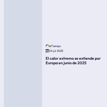
elTiempo
04 jul 2025
El calor extremo se extiende por
Europa en junio de 2025