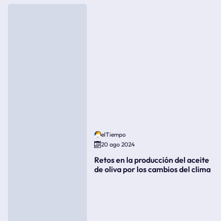
elTiempo
20 ago 2024
Retos en la producción del aceite
de oliva por los cambios del clima