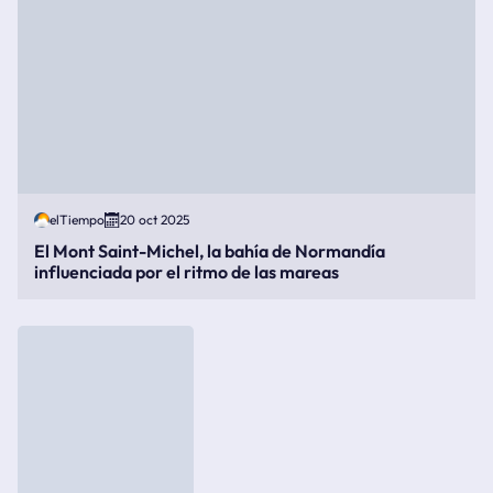
elTiempo
20 oct 2025
El Mont Saint-Michel, la bahía de Normandía
influenciada por el ritmo de las mareas