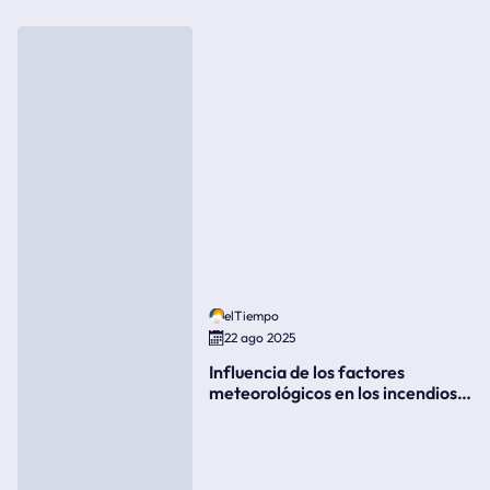
elTiempo
22 ago 2025
Influencia de los factores
meteorológicos en los incendios
forestales