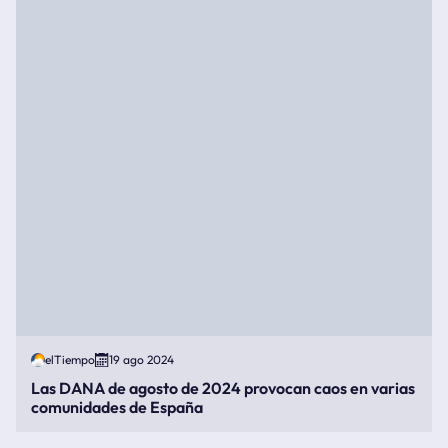
elTiempo
19 ago 2024
Las DANA de agosto de 2024 provocan caos en varias
comunidades de España