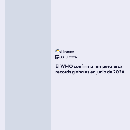
elTiempo
08 jul 2024
El WMO confirma temperaturas
records globales en junio de 2024