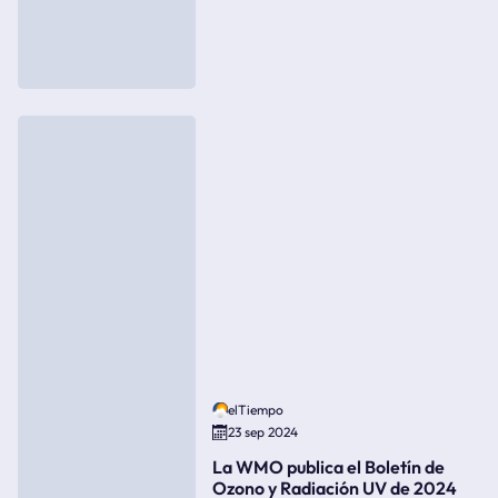
elTiempo
23 sep 2024
La WMO publica el Boletín de
Ozono y Radiación UV de 2024