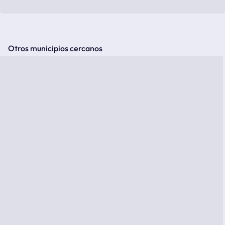
Otros municipios cercanos