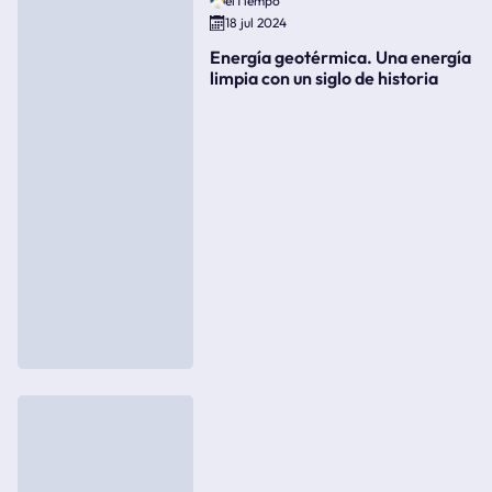
elTiempo
18 jul 2024
Energía geotérmica. Una energía
limpia con un siglo de historia