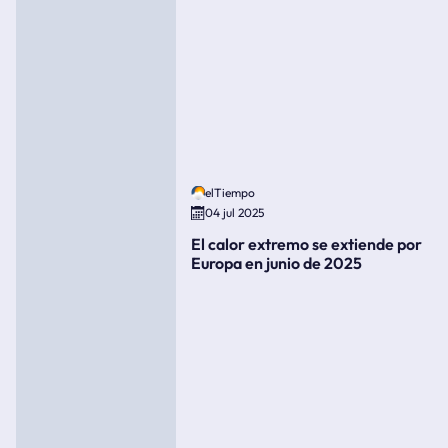
elTiempo
04 jul 2025
El calor extremo se extiende por
Europa en junio de 2025