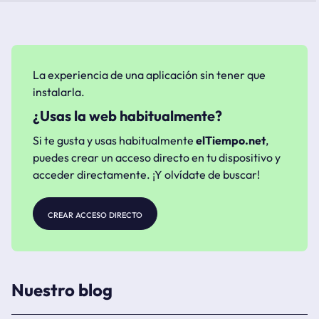
La experiencia de una aplicación sin tener que
instalarla.
¿Usas la web habitualmente?
Si te gusta y usas habitualmente
elTiempo.net
,
puedes crear un acceso directo en tu dispositivo y
acceder directamente. ¡Y olvídate de buscar!
crear acceso directo
Nuestro blog