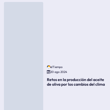
elTiempo
20 ago 2024
Retos en la producción del aceite
de oliva por los cambios del clima