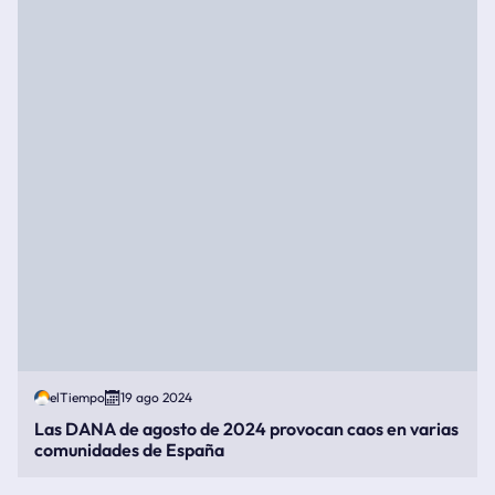
elTiempo
19 ago 2024
Las DANA de agosto de 2024 provocan caos en varias
comunidades de España