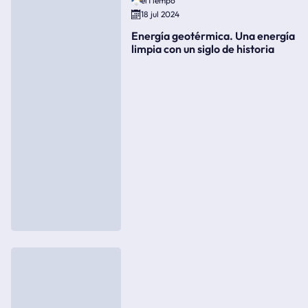
elTiempo
18 jul 2024
Energía geotérmica. Una energía
limpia con un siglo de historia