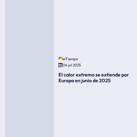
elTiempo
04 jul 2025
El calor extremo se extiende por
Europa en junio de 2025