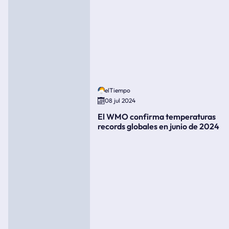
elTiempo
08 jul 2024
El WMO confirma temperaturas
records globales en junio de 2024