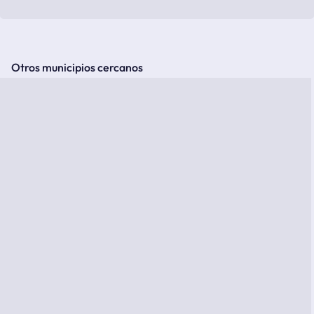
Otros municipios cercanos