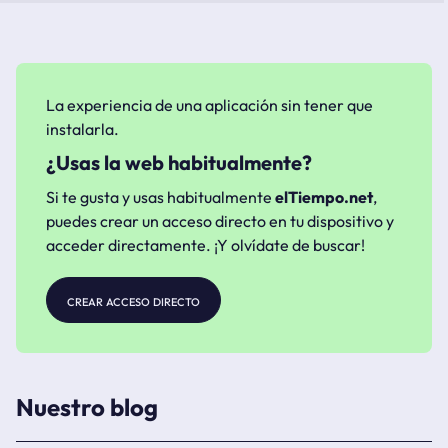
La experiencia de una aplicación sin tener que
instalarla.
¿Usas la web habitualmente?
Si te gusta y usas habitualmente
elTiempo.net
,
puedes crear un acceso directo en tu dispositivo y
acceder directamente. ¡Y olvídate de buscar!
crear acceso directo
Nuestro blog