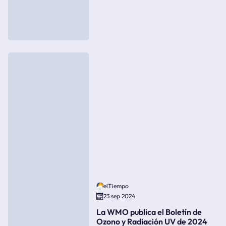
elTiempo
23 sep 2024
La WMO publica el Boletín de
Ozono y Radiación UV de 2024