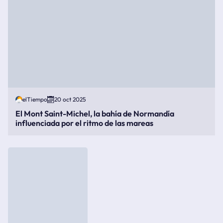
elTiempo
20 oct 2025
El Mont Saint-Michel, la bahía de Normandía
influenciada por el ritmo de las mareas