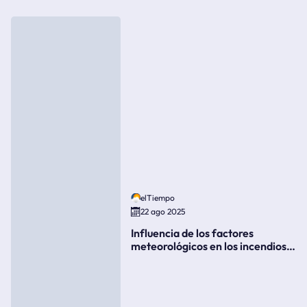
elTiempo
22 ago 2025
Influencia de los factores
meteorológicos en los incendios
forestales