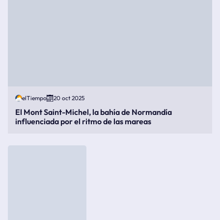
elTiempo
20 oct 2025
El Mont Saint-Michel, la bahía de Normandía
influenciada por el ritmo de las mareas