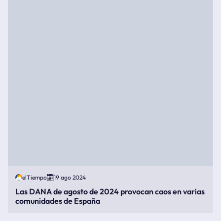
elTiempo
19 ago 2024
Las DANA de agosto de 2024 provocan caos en varias
comunidades de España