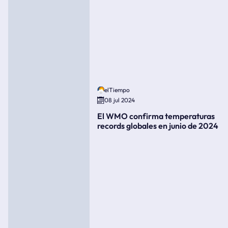
elTiempo
08 jul 2024
El WMO confirma temperaturas
records globales en junio de 2024