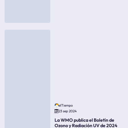
elTiempo
23 sep 2024
La WMO publica el Boletín de
Ozono y Radiación UV de 2024