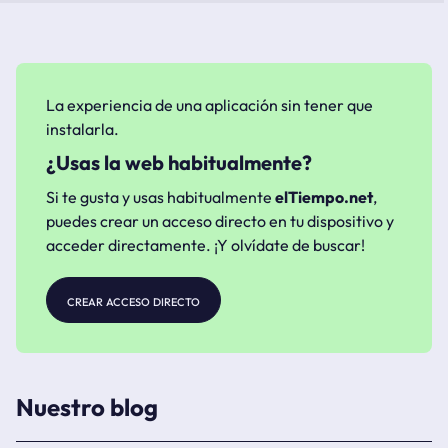
La experiencia de una aplicación sin tener que
instalarla.
¿Usas la web habitualmente?
Si te gusta y usas habitualmente
elTiempo.net
,
puedes crear un acceso directo en tu dispositivo y
acceder directamente. ¡Y olvídate de buscar!
crear acceso directo
Nuestro blog