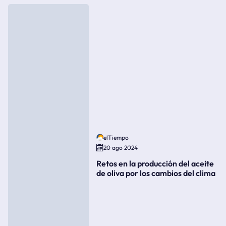
elTiempo
20 ago 2024
Retos en la producción del aceite
de oliva por los cambios del clima