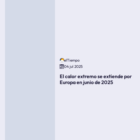
elTiempo
04 jul 2025
El calor extremo se extiende por
Europa en junio de 2025