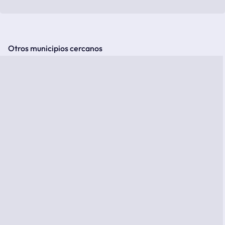
Otros municipios cercanos