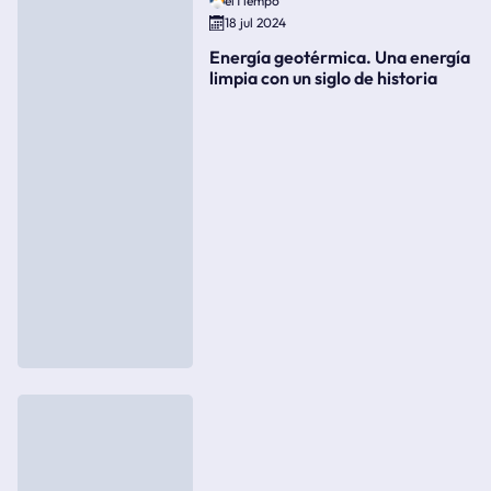
elTiempo
18 jul 2024
Energía geotérmica. Una energía
limpia con un siglo de historia