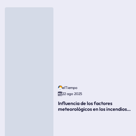
elTiempo
22 ago 2025
Influencia de los factores
meteorológicos en los incendios
forestales