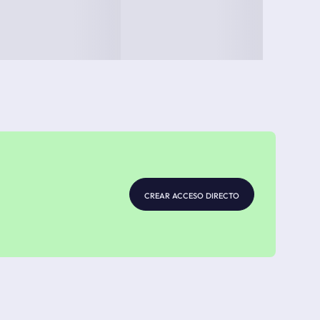
crear acceso directo