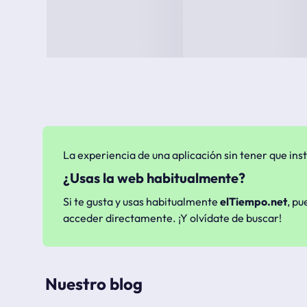
La experiencia de una aplicación sin tener que inst
¿Usas la web habitualmente?
Si te gusta y usas habitualmente
elTiempo.net
, pu
acceder directamente. ¡Y olvídate de buscar!
Nuestro blog