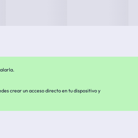
alarla.
edes crear un acceso directo en tu dispositivo y