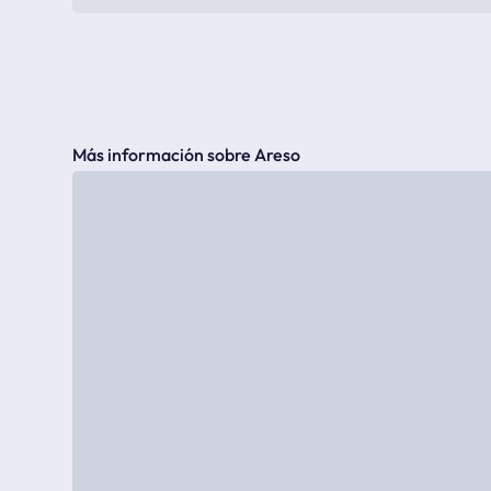
Más información sobre Areso