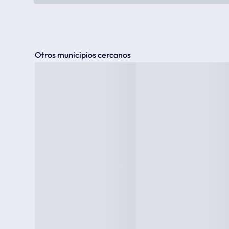
Otros municipios cercanos