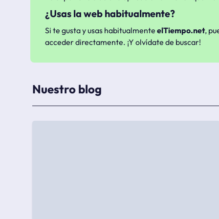
¿Usas la web habitualmente?
Si te gusta y usas habitualmente
elTiempo.net
, pu
acceder directamente. ¡Y olvídate de buscar!
Nuestro blog