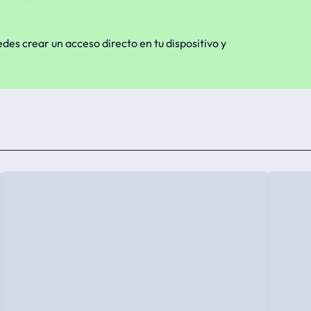
edes crear un acceso directo en tu dispositivo y