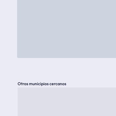
Otros municipios cercanos