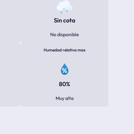
Sin cota
No disponible
Humedad relativa max
80%
Muy alta