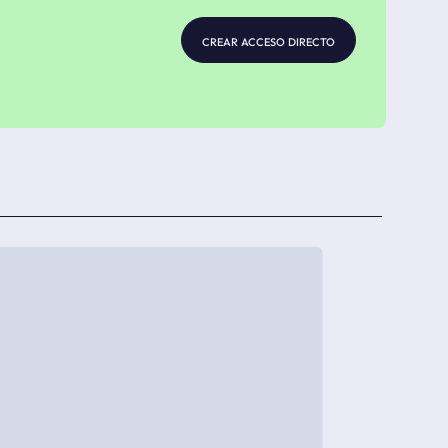
crear acceso directo