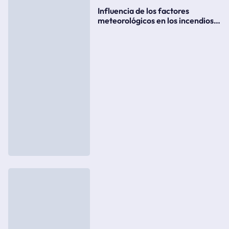
Influencia de los factores
meteorológicos en los incendios
forestales