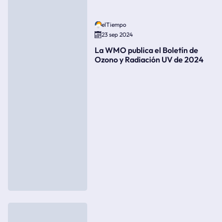
elTiempo
23 sep 2024
La WMO publica el Boletín de
Ozono y Radiación UV de 2024