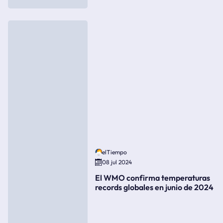
elTiempo
08 jul 2024
El WMO confirma temperaturas
records globales en junio de 2024