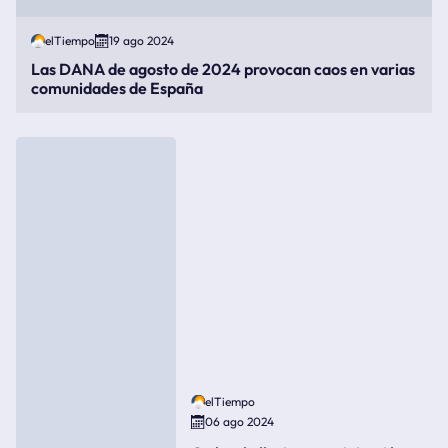
elTiempo
19 ago 2024
Las DANA de agosto de 2024 provocan caos en varias
comunidades de España
elTiempo
06 ago 2024