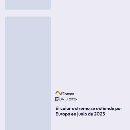
elTiempo
04 jul 2025
El calor extremo se extiende por
Europa en junio de 2025