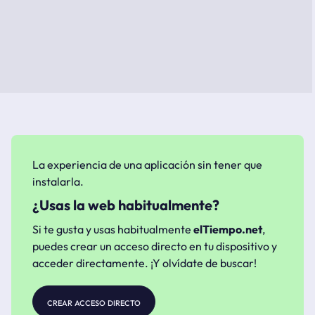
La experiencia de una aplicación sin tener que
instalarla.
¿Usas la web habitualmente?
Si te gusta y usas habitualmente
elTiempo.net
,
puedes crear un acceso directo en tu dispositivo y
acceder directamente. ¡Y olvídate de buscar!
crear acceso directo