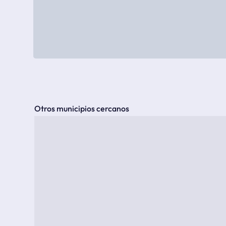
Otros municipios cercanos