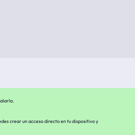
alarla.
edes crear un acceso directo en tu dispositivo y