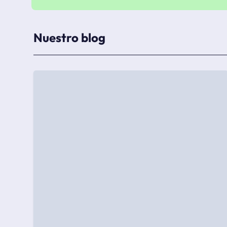
Nuestro blog