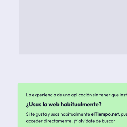
La experiencia de una aplicación sin tener que inst
¿Usas la web habitualmente?
Si te gusta y usas habitualmente
elTiempo.net
, pu
acceder directamente. ¡Y olvídate de buscar!