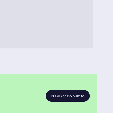
crear acceso directo