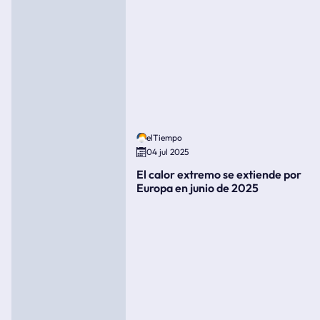
elTiempo
04 jul 2025
El calor extremo se extiende por
Europa en junio de 2025