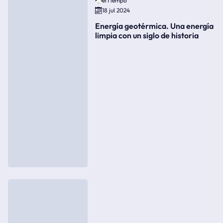
elTiempo
18 jul 2024
Energía geotérmica. Una energía
limpia con un siglo de historia