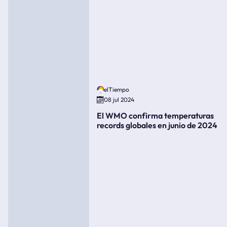
elTiempo
08 jul 2024
El WMO confirma temperaturas
records globales en junio de 2024