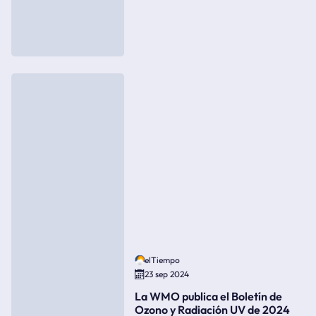
elTiempo
23 sep 2024
La WMO publica el Boletín de
Ozono y Radiación UV de 2024