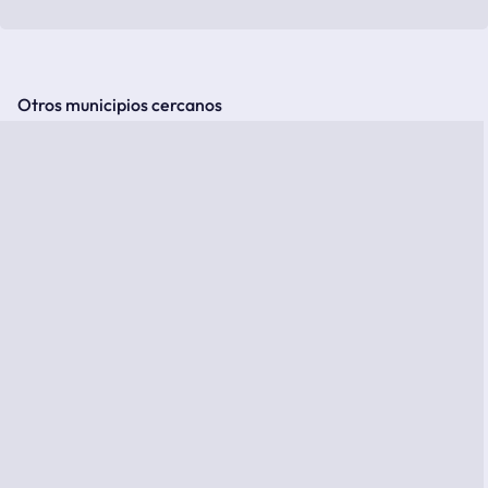
Otros municipios cercanos