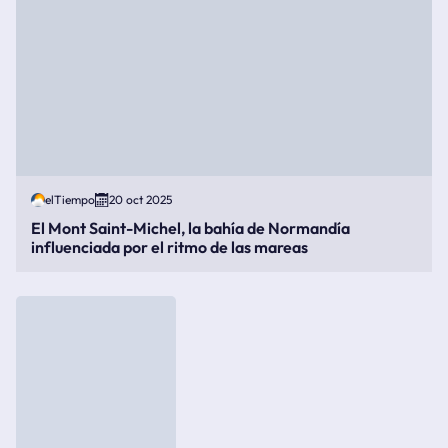
elTiempo
20 oct 2025
El Mont Saint-Michel, la bahía de Normandía
influenciada por el ritmo de las mareas