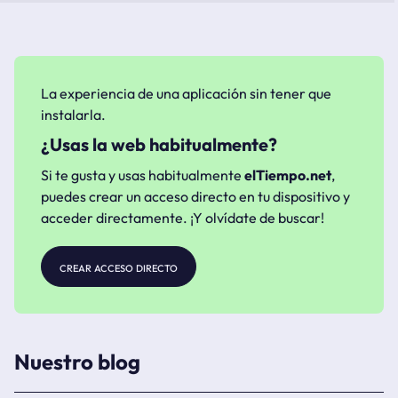
La experiencia de una aplicación sin tener que
instalarla.
¿Usas la web habitualmente?
Si te gusta y usas habitualmente
elTiempo.net
,
puedes crear un acceso directo en tu dispositivo y
acceder directamente. ¡Y olvídate de buscar!
crear acceso directo
Nuestro blog