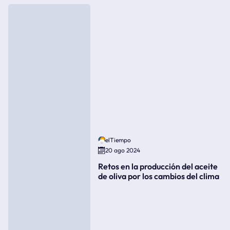
elTiempo
20 ago 2024
Retos en la producción del aceite
de oliva por los cambios del clima