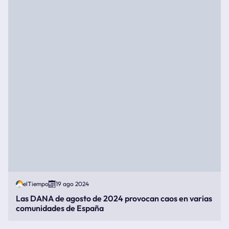
elTiempo
19 ago 2024
Las DANA de agosto de 2024 provocan caos en varias
comunidades de España