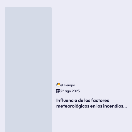
elTiempo
22 ago 2025
Influencia de los factores
meteorológicos en los incendios
forestales