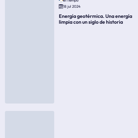
elTiempo
18 jul 2024
Energía geotérmica. Una energía
limpia con un siglo de historia