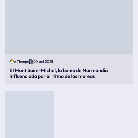
elTiempo
20 oct 2025
El Mont Saint-Michel, la bahía de Normandía
influenciada por el ritmo de las mareas