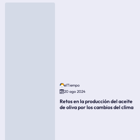
elTiempo
20 ago 2024
Retos en la producción del aceite
de oliva por los cambios del clima