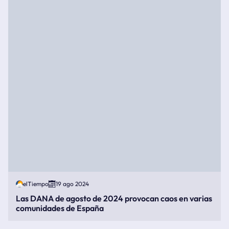
elTiempo
19 ago 2024
Las DANA de agosto de 2024 provocan caos en varias
comunidades de España