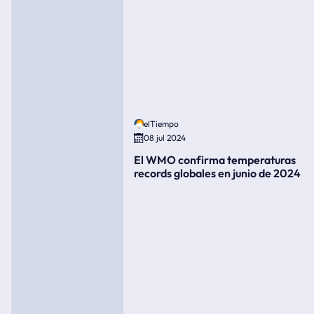
elTiempo
08 jul 2024
El WMO confirma temperaturas
records globales en junio de 2024