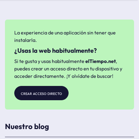
La experiencia de una aplicación sin tener que
instalarla.
¿Usas la web habitualmente?
Si te gusta y usas habitualmente
elTiempo.net
,
puedes crear un acceso directo en tu dispositivo y
acceder directamente. ¡Y olvídate de buscar!
crear acceso directo
Nuestro blog