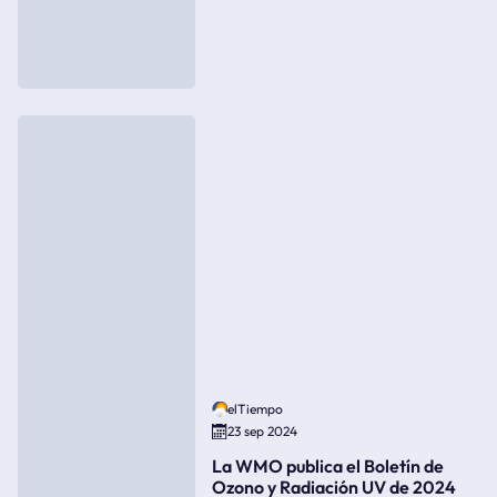
elTiempo
23 sep 2024
La WMO publica el Boletín de
Ozono y Radiación UV de 2024