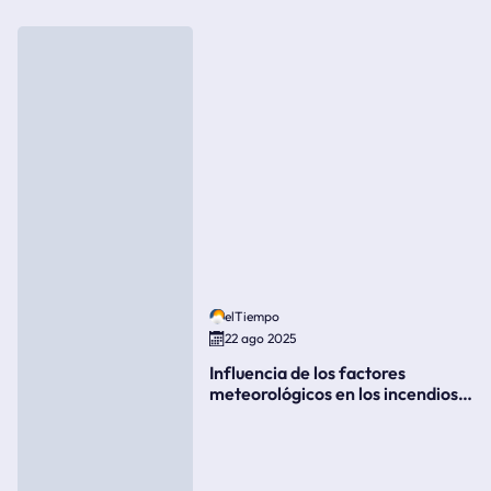
elTiempo
22 ago 2025
Influencia de los factores
meteorológicos en los incendios
forestales