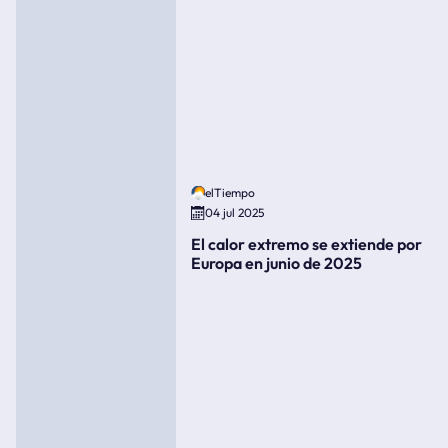
elTiempo
04 jul 2025
El calor extremo se extiende por
Europa en junio de 2025