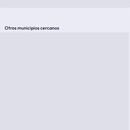
Otros municipios cercanos