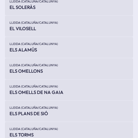
LLEIDA (CATALUÑA/CATALUNYA)
EL SOLERÀS
LLEIDA (CATALUÑA/CATALUNYA)
EL VILOSELL
LLEIDA (CATALUÑA/CATALUNYA)
ELS ALAMÚS
LLEIDA (CATALUÑA/CATALUNYA)
ELS OMELLONS
LLEIDA (CATALUÑA/CATALUNYA)
ELS OMELLS DE NA GAIA
LLEIDA (CATALUÑA/CATALUNYA)
ELS PLANS DE SIÓ
LLEIDA (CATALUÑA/CATALUNYA)
ELS TORMS