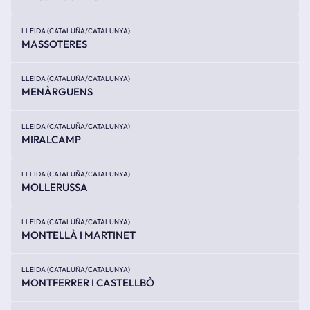
LLEIDA (CATALUÑA/CATALUNYA)
MASSOTERES
LLEIDA (CATALUÑA/CATALUNYA)
MENÀRGUENS
LLEIDA (CATALUÑA/CATALUNYA)
MIRALCAMP
LLEIDA (CATALUÑA/CATALUNYA)
MOLLERUSSA
LLEIDA (CATALUÑA/CATALUNYA)
MONTELLÀ I MARTINET
LLEIDA (CATALUÑA/CATALUNYA)
MONTFERRER I CASTELLBÒ