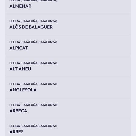
LLEIDA (CATALUÑA/CATALUNYA)
ALMENAR
LLEIDA (CATALUÑA/CATALUNYA)
ALÒS DE BALAGUER
LLEIDA (CATALUÑA/CATALUNYA)
ALPICAT
LLEIDA (CATALUÑA/CATALUNYA)
ALT ÀNEU
LLEIDA (CATALUÑA/CATALUNYA)
ANGLESOLA
LLEIDA (CATALUÑA/CATALUNYA)
ARBECA
LLEIDA (CATALUÑA/CATALUNYA)
ARRES