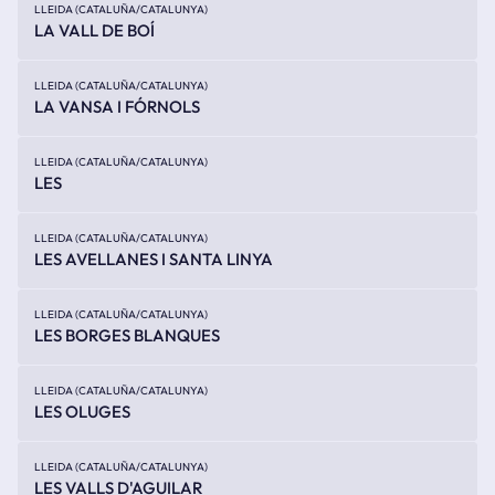
LLEIDA (CATALUÑA/CATALUNYA)
LA VALL DE BOÍ
LLEIDA (CATALUÑA/CATALUNYA)
LA VANSA I FÓRNOLS
LLEIDA (CATALUÑA/CATALUNYA)
LES
LLEIDA (CATALUÑA/CATALUNYA)
LES AVELLANES I SANTA LINYA
LLEIDA (CATALUÑA/CATALUNYA)
LES BORGES BLANQUES
LLEIDA (CATALUÑA/CATALUNYA)
LES OLUGES
LLEIDA (CATALUÑA/CATALUNYA)
LES VALLS D'AGUILAR