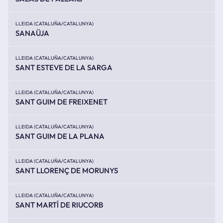
LLEIDA (CATALUÑA/CATALUNYA)
SANAÜJA
LLEIDA (CATALUÑA/CATALUNYA)
SANT ESTEVE DE LA SARGA
LLEIDA (CATALUÑA/CATALUNYA)
SANT GUIM DE FREIXENET
LLEIDA (CATALUÑA/CATALUNYA)
SANT GUIM DE LA PLANA
LLEIDA (CATALUÑA/CATALUNYA)
SANT LLORENÇ DE MORUNYS
LLEIDA (CATALUÑA/CATALUNYA)
SANT MARTÍ DE RIUCORB