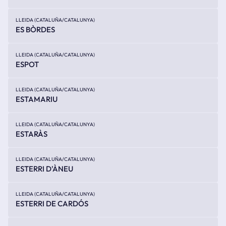
LLEIDA (CATALUÑA/CATALUNYA)
ES BÒRDES
LLEIDA (CATALUÑA/CATALUNYA)
ESPOT
LLEIDA (CATALUÑA/CATALUNYA)
ESTAMARIU
LLEIDA (CATALUÑA/CATALUNYA)
ESTARÀS
LLEIDA (CATALUÑA/CATALUNYA)
ESTERRI D'ÀNEU
LLEIDA (CATALUÑA/CATALUNYA)
ESTERRI DE CARDÓS