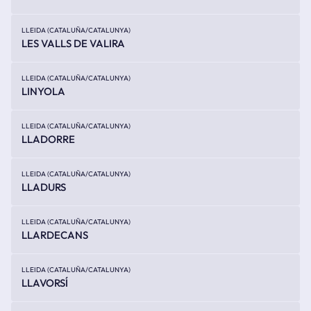
LLEIDA (CATALUÑA/CATALUNYA)
LES VALLS DE VALIRA
LLEIDA (CATALUÑA/CATALUNYA)
LINYOLA
LLEIDA (CATALUÑA/CATALUNYA)
LLADORRE
LLEIDA (CATALUÑA/CATALUNYA)
LLADURS
LLEIDA (CATALUÑA/CATALUNYA)
LLARDECANS
LLEIDA (CATALUÑA/CATALUNYA)
LLAVORSÍ