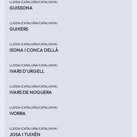
LLEIDA (CATALUÑA/CATALUNYA)
GUISSONA
LLEIDA (CATALUÑA/CATALUNYA)
GUIXERS
LLEIDA (CATALUÑA/CATALUNYA)
ISONA I CONCA DELLÀ
LLEIDA (CATALUÑA/CATALUNYA)
IVARS D'URGELL
LLEIDA (CATALUÑA/CATALUNYA)
IVARS DE NOGUERA
LLEIDA (CATALUÑA/CATALUNYA)
IVORRA
LLEIDA (CATALUÑA/CATALUNYA)
JOSA I TUIXÉN