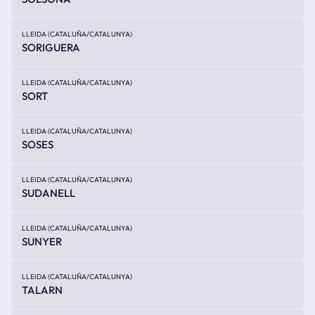
LLEIDA (CATALUÑA/CATALUNYA)
SORIGUERA
LLEIDA (CATALUÑA/CATALUNYA)
SORT
LLEIDA (CATALUÑA/CATALUNYA)
SOSES
LLEIDA (CATALUÑA/CATALUNYA)
SUDANELL
LLEIDA (CATALUÑA/CATALUNYA)
SUNYER
LLEIDA (CATALUÑA/CATALUNYA)
TALARN