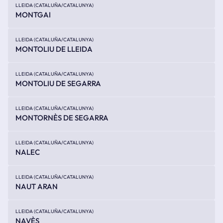
LLEIDA (CATALUÑA/CATALUNYA)
MONTGAI
LLEIDA (CATALUÑA/CATALUNYA)
MONTOLIU DE LLEIDA
LLEIDA (CATALUÑA/CATALUNYA)
MONTOLIU DE SEGARRA
LLEIDA (CATALUÑA/CATALUNYA)
MONTORNÈS DE SEGARRA
LLEIDA (CATALUÑA/CATALUNYA)
NALEC
LLEIDA (CATALUÑA/CATALUNYA)
NAUT ARAN
LLEIDA (CATALUÑA/CATALUNYA)
NAVÈS