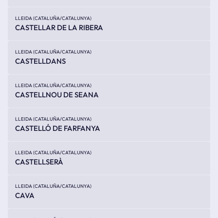
LLEIDA (CATALUÑA/CATALUNYA)
CASTELLAR DE LA RIBERA
LLEIDA (CATALUÑA/CATALUNYA)
CASTELLDANS
LLEIDA (CATALUÑA/CATALUNYA)
CASTELLNOU DE SEANA
LLEIDA (CATALUÑA/CATALUNYA)
CASTELLÓ DE FARFANYA
LLEIDA (CATALUÑA/CATALUNYA)
CASTELLSERÀ
LLEIDA (CATALUÑA/CATALUNYA)
CAVA