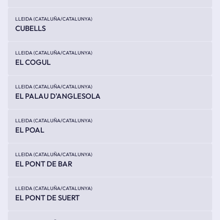
LLEIDA (CATALUÑA/CATALUNYA)
CUBELLS
LLEIDA (CATALUÑA/CATALUNYA)
EL COGUL
LLEIDA (CATALUÑA/CATALUNYA)
EL PALAU D'ANGLESOLA
LLEIDA (CATALUÑA/CATALUNYA)
EL POAL
LLEIDA (CATALUÑA/CATALUNYA)
EL PONT DE BAR
LLEIDA (CATALUÑA/CATALUNYA)
EL PONT DE SUERT