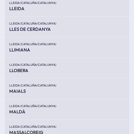
LLEIDA (CATALUÑA/CATALUNYA)
LLEIDA
LLEIDA (CATALUÑA/CATALUNYA)
LLES DE CERDANYA
LLEIDA (CATALUÑA/CATALUNYA)
LLIMIANA
LLEIDA (CATALUÑA/CATALUNYA)
LLOBERA
LLEIDA (CATALUÑA/CATALUNYA)
MAIALS
LLEIDA (CATALUÑA/CATALUNYA)
MALDÀ
LLEIDA (CATALUÑA/CATALUNYA)
MASSALCOREIG