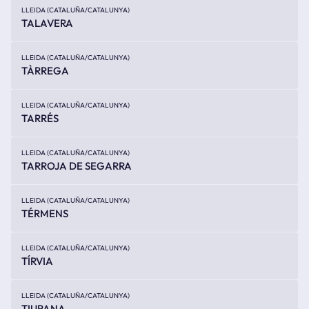
LLEIDA (CATALUÑA/CATALUNYA)
TALAVERA
LLEIDA (CATALUÑA/CATALUNYA)
TÀRREGA
LLEIDA (CATALUÑA/CATALUNYA)
TARRÉS
LLEIDA (CATALUÑA/CATALUNYA)
TARROJA DE SEGARRA
LLEIDA (CATALUÑA/CATALUNYA)
TÉRMENS
LLEIDA (CATALUÑA/CATALUNYA)
TÍRVIA
LLEIDA (CATALUÑA/CATALUNYA)
TIURANA