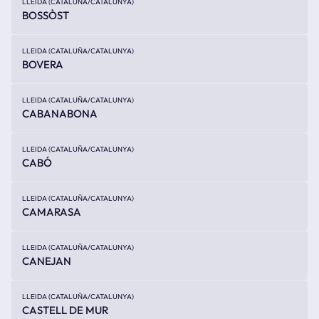
LLEIDA (CATALUÑA/CATALUNYA)
BOSSÒST
LLEIDA (CATALUÑA/CATALUNYA)
BOVERA
LLEIDA (CATALUÑA/CATALUNYA)
CABANABONA
LLEIDA (CATALUÑA/CATALUNYA)
CABÓ
LLEIDA (CATALUÑA/CATALUNYA)
CAMARASA
LLEIDA (CATALUÑA/CATALUNYA)
CANEJAN
LLEIDA (CATALUÑA/CATALUNYA)
CASTELL DE MUR