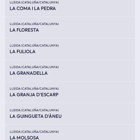
LLEIDA (CATALUÑA/CATALUNYA)
LA COMA I LA PEDRA
LLEIDA (CATALUÑA/CATALUNYA)
LA FLORESTA
LLEIDA (CATALUÑA/CATALUNYA)
LA FULIOLA
LLEIDA (CATALUÑA/CATALUNYA)
LA GRANADELLA
LLEIDA (CATALUÑA/CATALUNYA)
LA GRANJA D'ESCARP
LLEIDA (CATALUÑA/CATALUNYA)
LA GUINGUETA D'ÀNEU
LLEIDA (CATALUÑA/CATALUNYA)
LA MOLSOSA