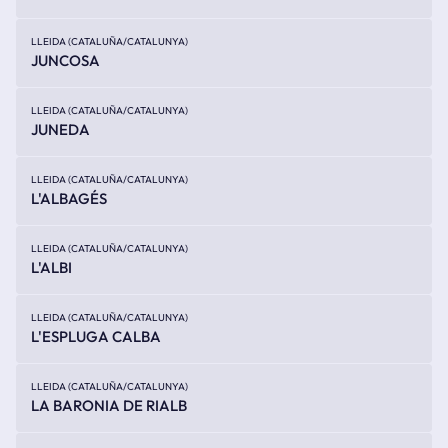
LLEIDA (CATALUÑA/CATALUNYA)
JUNCOSA
LLEIDA (CATALUÑA/CATALUNYA)
JUNEDA
LLEIDA (CATALUÑA/CATALUNYA)
L'ALBAGÉS
LLEIDA (CATALUÑA/CATALUNYA)
L'ALBI
LLEIDA (CATALUÑA/CATALUNYA)
L'ESPLUGA CALBA
LLEIDA (CATALUÑA/CATALUNYA)
LA BARONIA DE RIALB