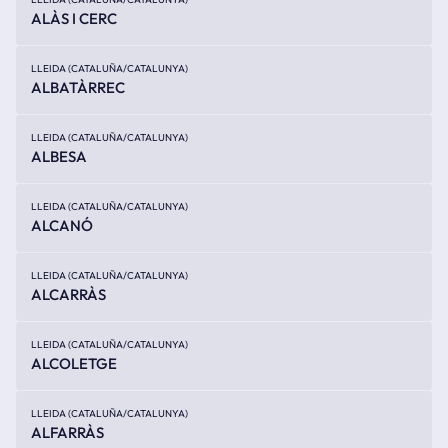
ALÀS I CERC
LLEIDA (CATALUÑA/CATALUNYA)
ALBATÀRREC
LLEIDA (CATALUÑA/CATALUNYA)
ALBESA
LLEIDA (CATALUÑA/CATALUNYA)
ALCANÓ
LLEIDA (CATALUÑA/CATALUNYA)
ALCARRÀS
LLEIDA (CATALUÑA/CATALUNYA)
ALCOLETGE
LLEIDA (CATALUÑA/CATALUNYA)
ALFARRÀS