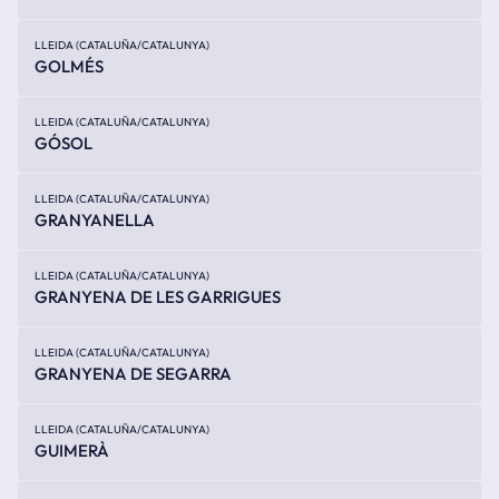
LLEIDA (CATALUÑA/CATALUNYA)
GOLMÉS
LLEIDA (CATALUÑA/CATALUNYA)
GÓSOL
LLEIDA (CATALUÑA/CATALUNYA)
GRANYANELLA
LLEIDA (CATALUÑA/CATALUNYA)
GRANYENA DE LES GARRIGUES
LLEIDA (CATALUÑA/CATALUNYA)
GRANYENA DE SEGARRA
LLEIDA (CATALUÑA/CATALUNYA)
GUIMERÀ