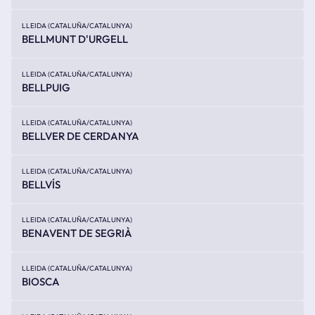
LLEIDA (CATALUÑA/CATALUNYA)
BELLMUNT D'URGELL
LLEIDA (CATALUÑA/CATALUNYA)
BELLPUIG
LLEIDA (CATALUÑA/CATALUNYA)
BELLVER DE CERDANYA
LLEIDA (CATALUÑA/CATALUNYA)
BELLVÍS
LLEIDA (CATALUÑA/CATALUNYA)
BENAVENT DE SEGRIÀ
LLEIDA (CATALUÑA/CATALUNYA)
BIOSCA