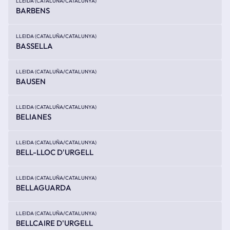
LLEIDA (CATALUÑA/CATALUNYA)
BARBENS
LLEIDA (CATALUÑA/CATALUNYA)
BASSELLA
LLEIDA (CATALUÑA/CATALUNYA)
BAUSEN
LLEIDA (CATALUÑA/CATALUNYA)
BELIANES
LLEIDA (CATALUÑA/CATALUNYA)
BELL-LLOC D'URGELL
LLEIDA (CATALUÑA/CATALUNYA)
BELLAGUARDA
LLEIDA (CATALUÑA/CATALUNYA)
BELLCAIRE D'URGELL