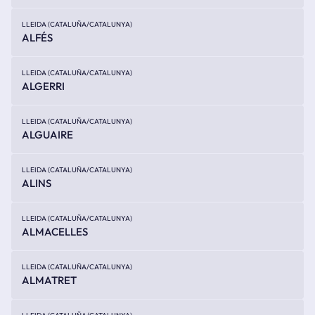
LLEIDA (CATALUÑA/CATALUNYA)
ALFÉS
LLEIDA (CATALUÑA/CATALUNYA)
ALGERRI
LLEIDA (CATALUÑA/CATALUNYA)
ALGUAIRE
LLEIDA (CATALUÑA/CATALUNYA)
ALINS
LLEIDA (CATALUÑA/CATALUNYA)
ALMACELLES
LLEIDA (CATALUÑA/CATALUNYA)
ALMATRET