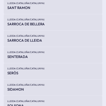
LLEIDA (CATALUÑA/CATALUNYA)
SANT RAMON
LLEIDA (CATALUÑA/CATALUNYA)
SARROCA DE BELLERA
LLEIDA (CATALUÑA/CATALUNYA)
SARROCA DE LLEIDA
LLEIDA (CATALUÑA/CATALUNYA)
SENTERADA
LLEIDA (CATALUÑA/CATALUNYA)
SERÒS
LLEIDA (CATALUÑA/CATALUNYA)
SIDAMON
LLEIDA (CATALUÑA/CATALUNYA)
SOLSONA