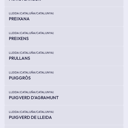
LLEIDA (CATALUÑA/CATALUNYA)
PREIXANA
LLEIDA (CATALUÑA/CATALUNYA)
PREIXENS
LLEIDA (CATALUÑA/CATALUNYA)
PRULLANS
LLEIDA (CATALUÑA/CATALUNYA)
PUIGGRÒS
LLEIDA (CATALUÑA/CATALUNYA)
PUIGVERD D'AGRAMUNT
LLEIDA (CATALUÑA/CATALUNYA)
PUIGVERD DE LLEIDA