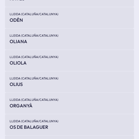
LLEIDA (CATALUÑA/CATALUNYA)
ODÈN
LLEIDA (CATALUÑA/CATALUNYA)
OLIANA
LLEIDA (CATALUÑA/CATALUNYA)
OLIOLA
LLEIDA (CATALUÑA/CATALUNYA)
OLIUS
LLEIDA (CATALUÑA/CATALUNYA)
ORGANYÀ
LLEIDA (CATALUÑA/CATALUNYA)
OS DE BALAGUER