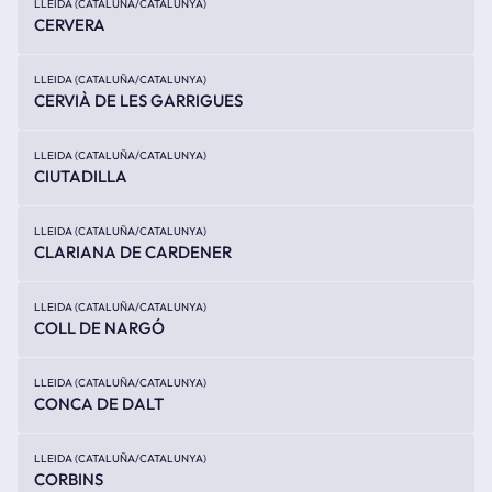
LLEIDA (CATALUÑA/CATALUNYA)
CERVERA
LLEIDA (CATALUÑA/CATALUNYA)
CERVIÀ DE LES GARRIGUES
LLEIDA (CATALUÑA/CATALUNYA)
CIUTADILLA
LLEIDA (CATALUÑA/CATALUNYA)
CLARIANA DE CARDENER
LLEIDA (CATALUÑA/CATALUNYA)
COLL DE NARGÓ
LLEIDA (CATALUÑA/CATALUNYA)
CONCA DE DALT
LLEIDA (CATALUÑA/CATALUNYA)
CORBINS