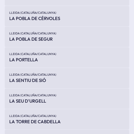
LLEIDA (CATALUÑA/CATALUNYA)
LA POBLA DE CÉRVOLES
LLEIDA (CATALUÑA/CATALUNYA)
LA POBLA DE SEGUR
LLEIDA (CATALUÑA/CATALUNYA)
LA PORTELLA
LLEIDA (CATALUÑA/CATALUNYA)
LA SENTIU DE SIÓ
LLEIDA (CATALUÑA/CATALUNYA)
LA SEU D'URGELL
LLEIDA (CATALUÑA/CATALUNYA)
LA TORRE DE CABDELLA