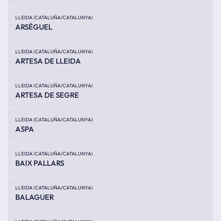
LLEIDA (CATALUÑA/CATALUNYA)
ARSÈGUEL
LLEIDA (CATALUÑA/CATALUNYA)
ARTESA DE LLEIDA
LLEIDA (CATALUÑA/CATALUNYA)
ARTESA DE SEGRE
LLEIDA (CATALUÑA/CATALUNYA)
ASPA
LLEIDA (CATALUÑA/CATALUNYA)
BAIX PALLARS
LLEIDA (CATALUÑA/CATALUNYA)
BALAGUER