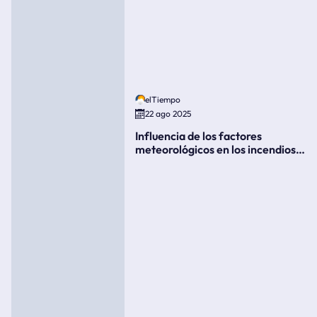
elTiempo
22 ago 2025
Influencia de los factores
meteorológicos en los incendios
forestales