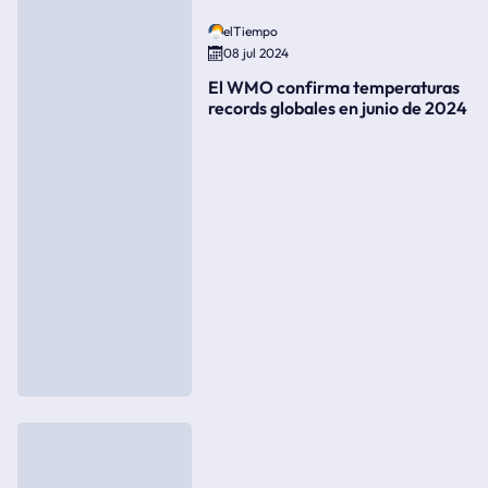
elTiempo
08 jul 2024
El WMO confirma temperaturas
records globales en junio de 2024