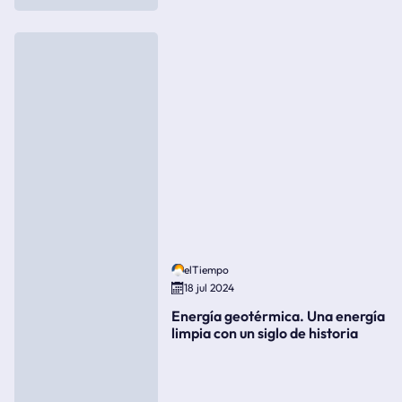
elTiempo
18 jul 2024
Energía geotérmica. Una energía
limpia con un siglo de historia