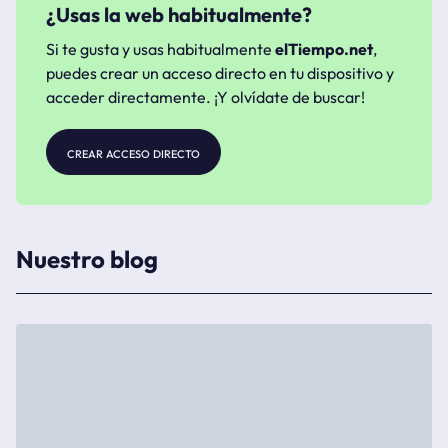
¿Usas la web habitualmente?
Si te gusta y usas habitualmente
elTiempo.net
,
puedes crear un acceso directo en tu dispositivo y
acceder directamente. ¡Y olvídate de buscar!
crear acceso directo
Nuestro blog