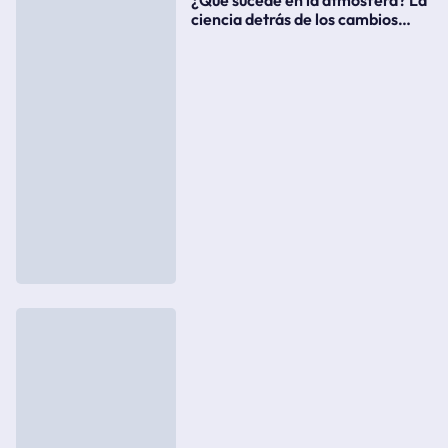
ciencia detrás de los cambios
súbitos del clima