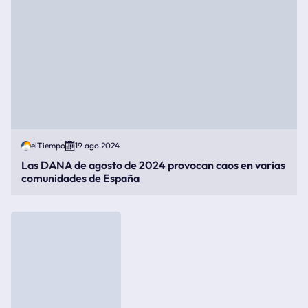
elTiempo
19 ago 2024
Las DANA de agosto de 2024 provocan caos en varias
comunidades de España