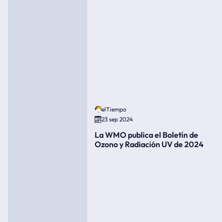
elTiempo
23 sep 2024
La WMO publica el Boletín de
Ozono y Radiación UV de 2024