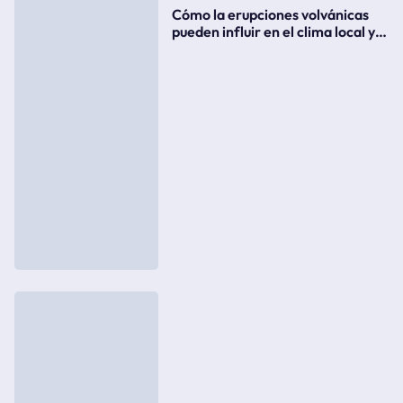
Cómo la erupciones volvánicas
pueden influir en el clima local y
global