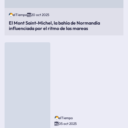
elTiempo
20 oct 2025
El Mont Saint-Michel, la bahía de Normandía
influenciada por el ritmo de las mareas
elTiempo
05 oct 2025