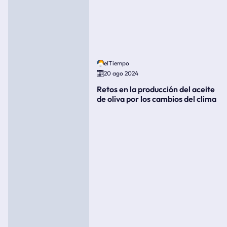
elTiempo
20 ago 2024
Retos en la producción del aceite
de oliva por los cambios del clima