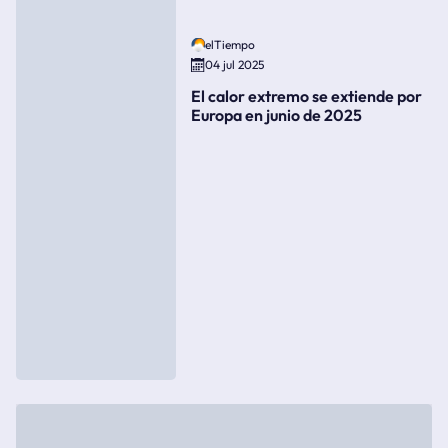
elTiempo
04 jul 2025
El calor extremo se extiende por
Europa en junio de 2025