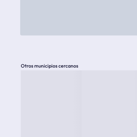
Otros municipios cercanos