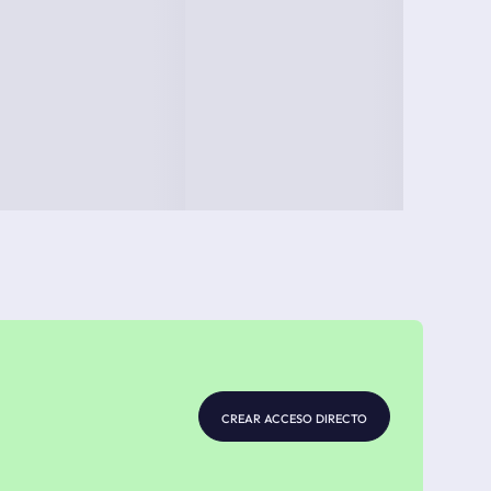
crear acceso directo