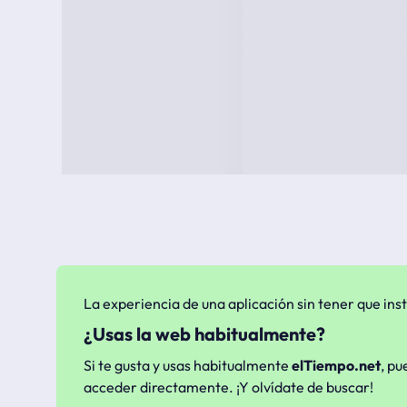
La experiencia de una aplicación sin tener que inst
¿Usas la web habitualmente?
Si te gusta y usas habitualmente
elTiempo.net
, pu
acceder directamente. ¡Y olvídate de buscar!