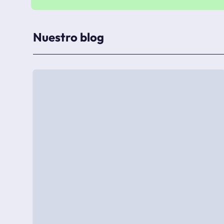
Nuestro blog