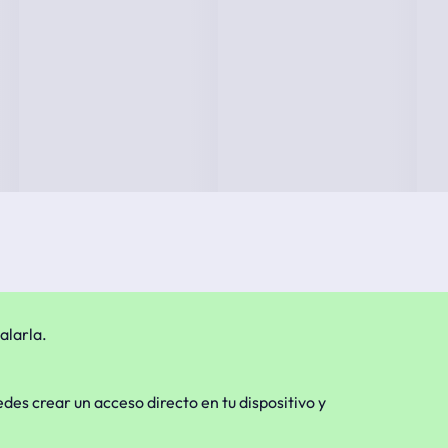
alarla.
edes crear un acceso directo en tu dispositivo y