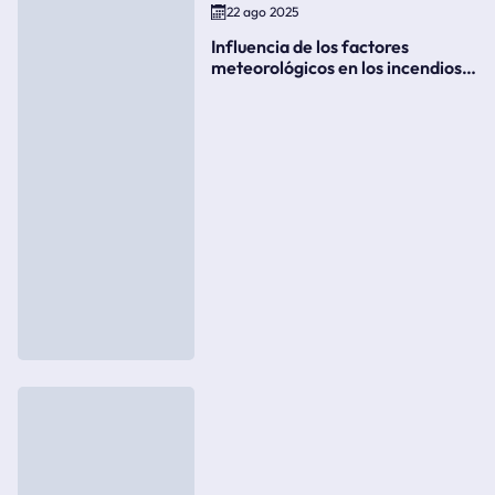
22 ago 2025
Influencia de los factores
meteorológicos en los incendios
forestales