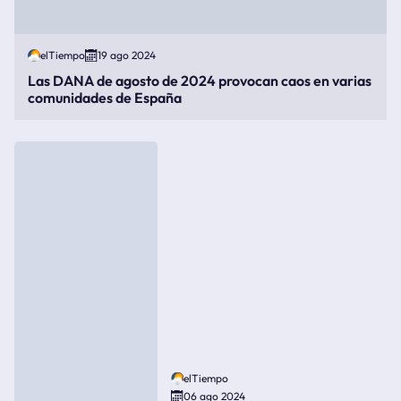
elTiempo
19 ago 2024
Las DANA de agosto de 2024 provocan caos en varias
comunidades de España
elTiempo
06 ago 2024