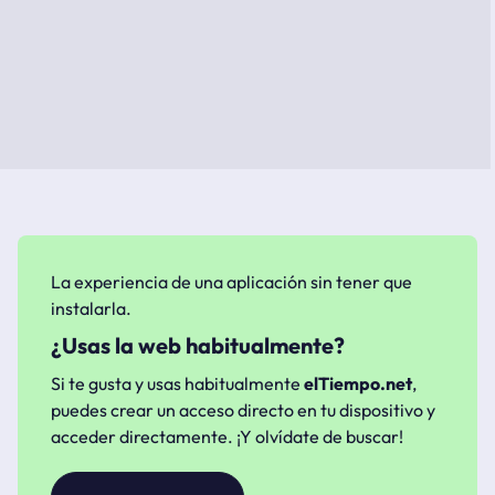
La experiencia de una aplicación sin tener que
instalarla.
¿Usas la web habitualmente?
Si te gusta y usas habitualmente
elTiempo.net
,
puedes crear un acceso directo en tu dispositivo y
acceder directamente. ¡Y olvídate de buscar!