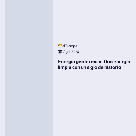
elTiempo
18 jul 2024
Energía geotérmica. Una energía
limpia con un siglo de historia