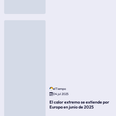
elTiempo
04 jul 2025
El calor extremo se extiende por
Europa en junio de 2025