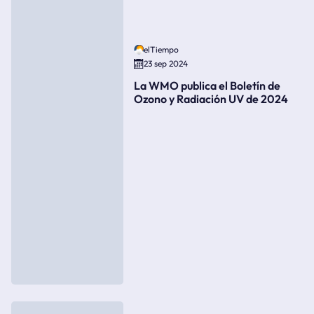
elTiempo
23 sep 2024
La WMO publica el Boletín de
Ozono y Radiación UV de 2024