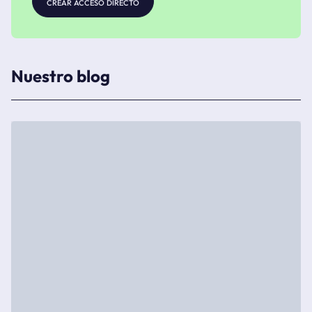
crear acceso directo
Nuestro blog