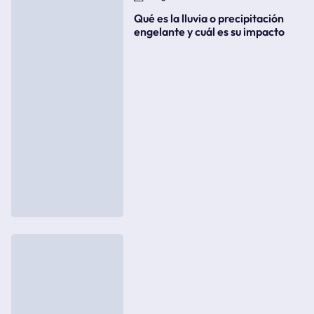
Qué es la lluvia o precipitación
engelante y cuál es su impacto