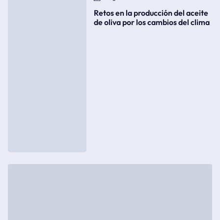
Retos en la producción del aceite
de oliva por los cambios del clima