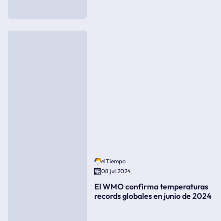
elTiempo
08 jul 2024
El WMO confirma temperaturas
records globales en junio de 2024