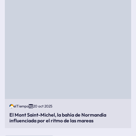
elTiempo
20 oct 2025
El Mont Saint-Michel, la bahía de Normandía
influenciada por el ritmo de las mareas