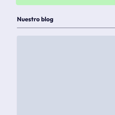
Nuestro blog