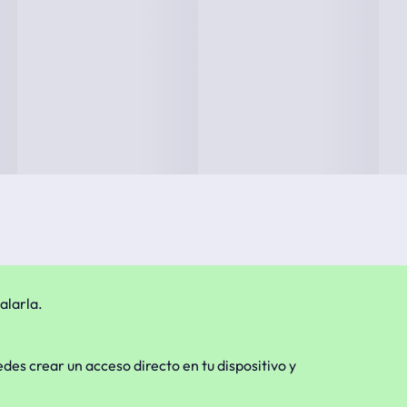
alarla.
edes crear un acceso directo en tu dispositivo y