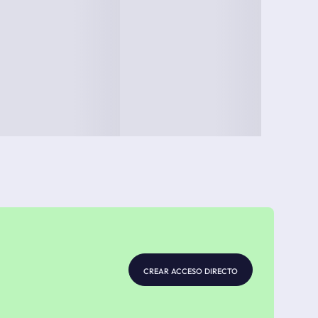
crear acceso directo