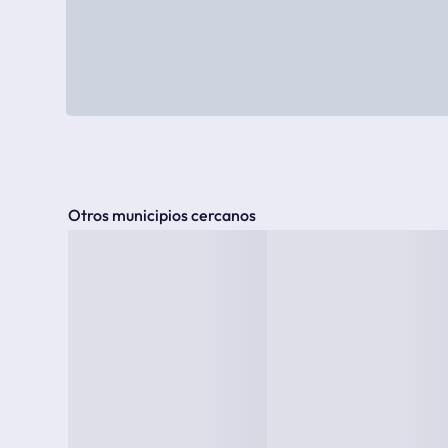
Otros municipios cercanos