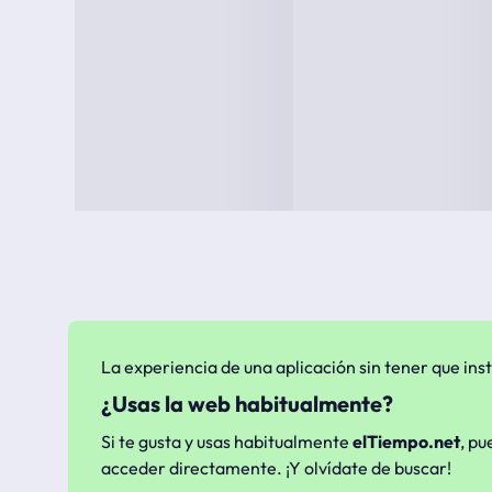
La experiencia de una aplicación sin tener que inst
¿Usas la web habitualmente?
Si te gusta y usas habitualmente
elTiempo.net
, pu
acceder directamente. ¡Y olvídate de buscar!