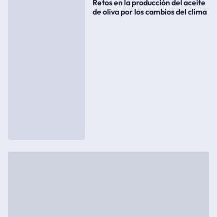
Retos en la producción del aceite
de oliva por los cambios del clima