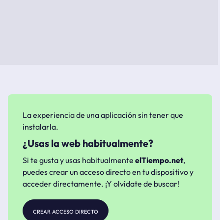
La experiencia de una aplicación sin tener que
instalarla.
¿Usas la web habitualmente?
Si te gusta y usas habitualmente
elTiempo.net
,
puedes crear un acceso directo en tu dispositivo y
acceder directamente. ¡Y olvídate de buscar!
crear acceso directo