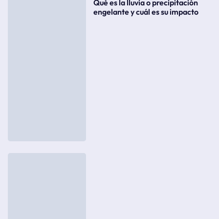
Qué es la lluvia o precipitación
engelante y cuál es su impacto