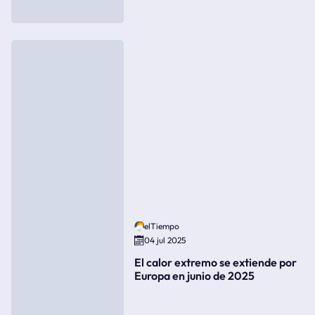
elTiempo
04 jul 2025
El calor extremo se extiende por
Europa en junio de 2025