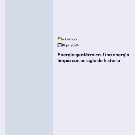
elTiempo
18 jul 2024
Energía geotérmica. Una energía
limpia con un siglo de historia