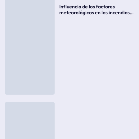
Influencia de los factores
meteorológicos en los incendios
forestales