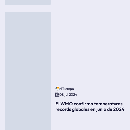
elTiempo
08 jul 2024
El WMO confirma temperaturas
records globales en junio de 2024