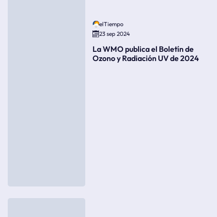
elTiempo
23 sep 2024
La WMO publica el Boletín de
Ozono y Radiación UV de 2024