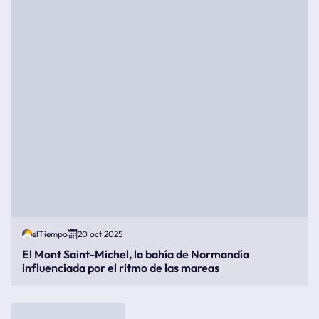
elTiempo
20 oct 2025
El Mont Saint-Michel, la bahía de Normandía
influenciada por el ritmo de las mareas