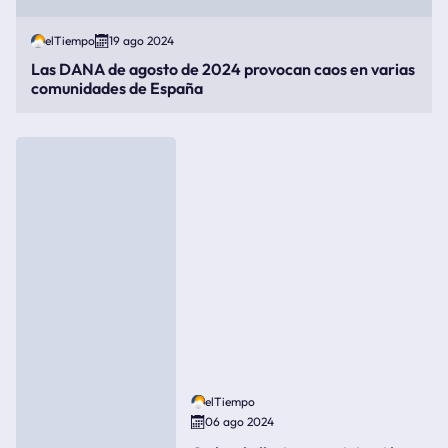
elTiempo
19 ago 2024
Las DANA de agosto de 2024 provocan caos en varias
comunidades de España
elTiempo
06 ago 2024