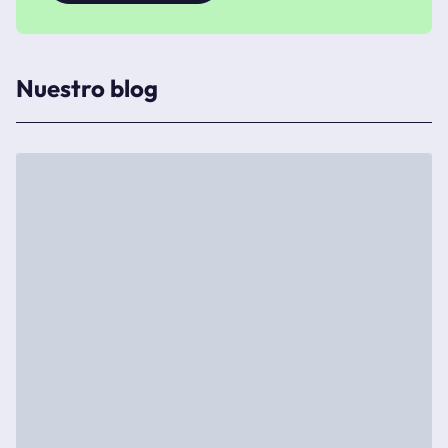
Nuestro blog