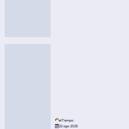
elTiempo
22 ago 2025