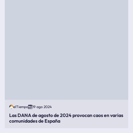
elTiempo
19 ago 2024
Las DANA de agosto de 2024 provocan caos en varias
comunidades de España