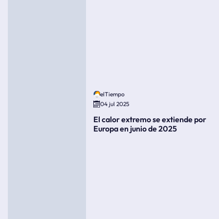
elTiempo
04 jul 2025
El calor extremo se extiende por
Europa en junio de 2025