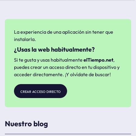
La experiencia de una aplicación sin tener que
instalarla.
¿Usas la web habitualmente?
Si te gusta y usas habitualmente
elTiempo.net
,
puedes crear un acceso directo en tu dispositivo y
acceder directamente. ¡Y olvídate de buscar!
crear acceso directo
Nuestro blog