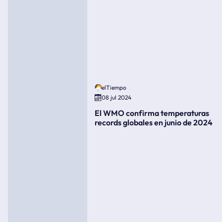
elTiempo
08 jul 2024
El WMO confirma temperaturas
records globales en junio de 2024