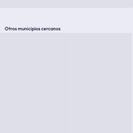
Otros municipios cercanos