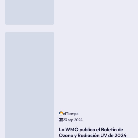
elTiempo
23 sep 2024
La WMO publica el Boletín de
Ozono y Radiación UV de 2024