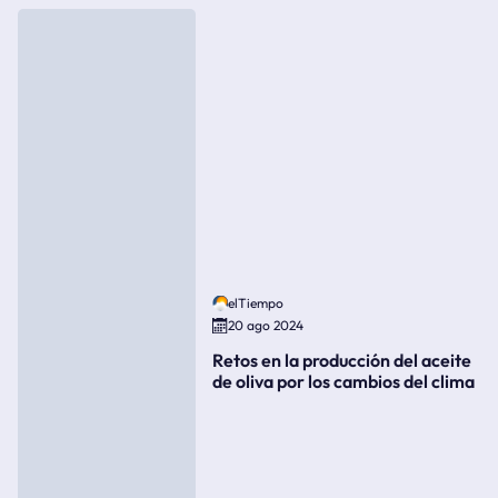
elTiempo
20 ago 2024
Retos en la producción del aceite
de oliva por los cambios del clima