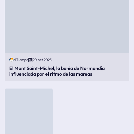
elTiempo
20 oct 2025
El Mont Saint-Michel, la bahía de Normandía
influenciada por el ritmo de las mareas