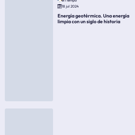
elTiempo
18 jul 2024
Energía geotérmica. Una energía
limpia con un siglo de historia