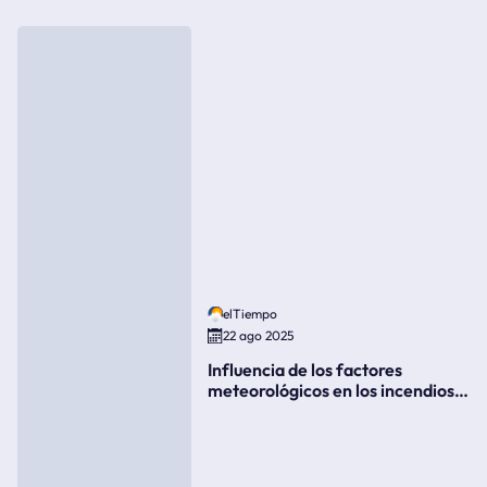
elTiempo
22 ago 2025
Influencia de los factores
meteorológicos en los incendios
forestales